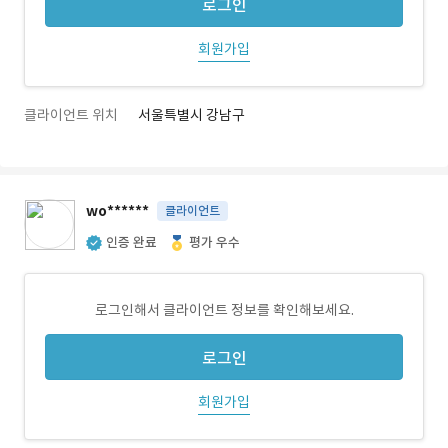
로그인
회원가입
클라이언트 위치
서울특별시 강남구
wo******
클라이언트
인증 완료
평가 우수
로그인해서 클라이언트 정보를 확인해보세요.
로그인
회원가입