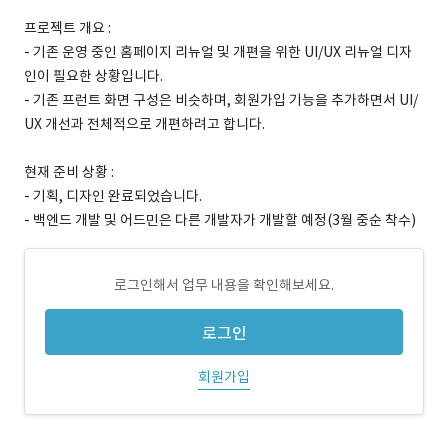
프로젝트 개요 :
- 기존 운영 중인 홈페이지 리뉴얼 및 개편을 위한 UI/UX 리뉴얼 디자
인이 필요한 상황입니다.
- 기존 프런트 화면 구성은 비슷하며, 회원가입 기능을 추가하면서 UI/
UX 개선과 전체적으로 개편하려고 합니다.
현재 준비 상황 :
- 기획, 디자인 완료되었습니다.
- 백엔드 개발 및 어드민은 다른 개발자가 개발할 예정(3월 중순 착수)
로그인해서 업무 내용을 확인해보세요.
로그인
회원가입