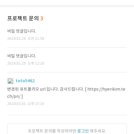
프로젝트 문의
3
비밀 댓글입니다.
2024.02.29. 오전 11:58
비밀 댓글입니다.
2024.02.29. 오후 12:10
toto5462
변경된 포트폴리오 url 입니다. 감사드립니다. [ https://hyerikim.te
ch/pn/ ]
2024.03.05. 오후 15:16
프로젝트 문의를 작성하려면
로그인
해주세요.