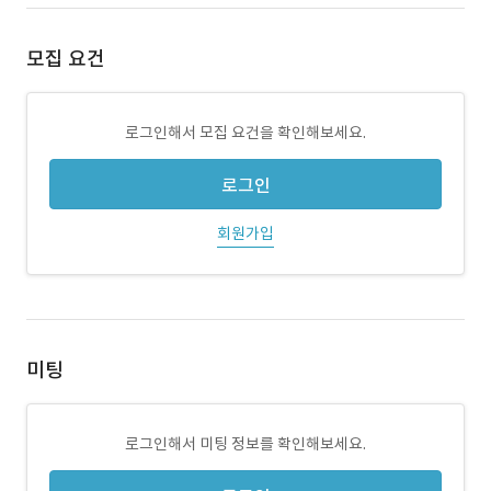
모집 요건
로그인해서 모집 요건을 확인해보세요.
로그인
회원가입
미팅
로그인해서 미팅 정보를 확인해보세요.