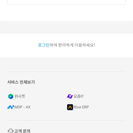
로그인
하여 편리하게 이용하세요!
서비스 전체보기
위시켓
요즘IT
AIDP - AX
Rise ERP
고객 문의