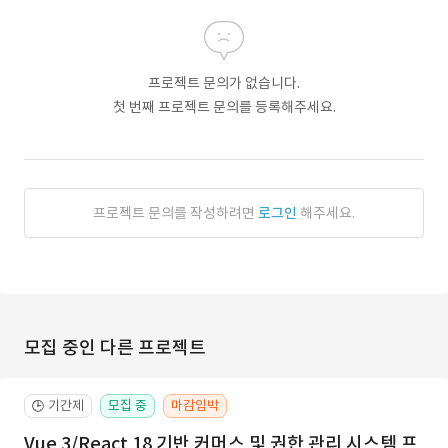
프로젝트 문의가 없습니다.
첫 번째 프로젝트 문의를 등록해주세요.
프로젝트 문의를 작성하려면
로그인
해주세요.
모집 중인 다른 프로젝트
기간제
모집 중
마감임박
🕒
Vue 3/React 18 기반 커머스 및 권한 관리 시스템 프