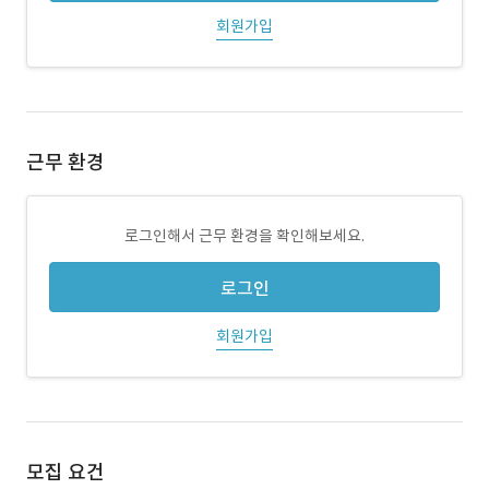
회원가입
근무 환경
로그인해서 근무 환경을 확인해보세요.
로그인
회원가입
모집 요건