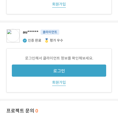
회원가입
au******
클라이언트
인증 완료
평가 우수
로그인해서 클라이언트 정보를 확인해보세요.
로그인
회원가입
프로젝트 문의
0