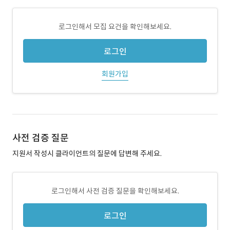
로그인해서 모집 요건을 확인해보세요.
로그인
회원가입
사전 검증 질문
지원서 작성시 클라이언트의 질문에 답변해 주세요.
로그인해서 사전 검증 질문을 확인해보세요.
로그인