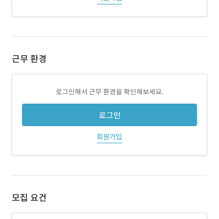
근무 환경
로그인해서 근무 환경을 확인해보세요.
로그인
회원가입
모집 요건