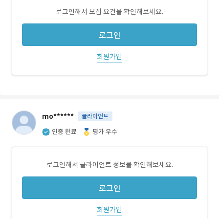
로그인해서 모집 요건을 확인해보세요.
로그인
회원가입
mo******
클라이언트
인증 완료
평가 우수
로그인해서 클라이언트 정보를 확인해보세요.
로그인
회원가입