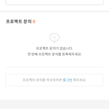
프로젝트 문의
0
프로젝트 문의가 없습니다.
첫 번째 프로젝트 문의를 등록해주세요.
프로젝트 문의를 작성하려면
로그인
해주세요.