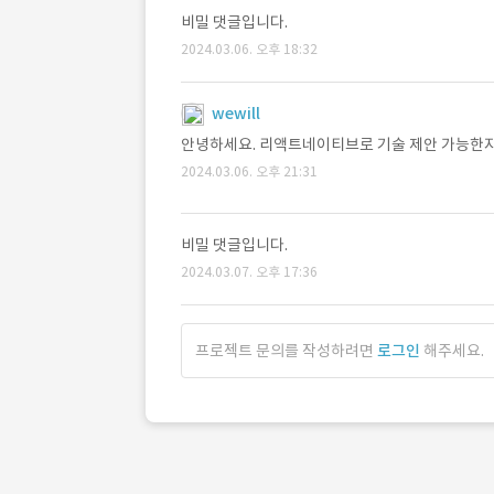
비밀 댓글입니다.
2024.03.06. 오후 18:32
wewill
안녕하세요. 리액트네이티브로 기술 제안 가능한지
2024.03.06. 오후 21:31
비밀 댓글입니다.
2024.03.07. 오후 17:36
프로젝트 문의를 작성하려면
로그인
해주세요.