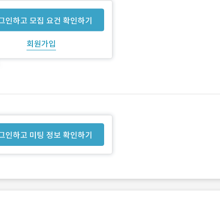
그인하고 모집 요건 확인하기
회원가입
그인하고 미팅 정보 확인하기