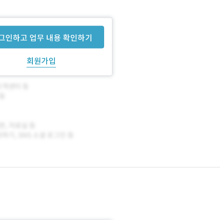
그인하고 업무 내용 확인하기
회원가입