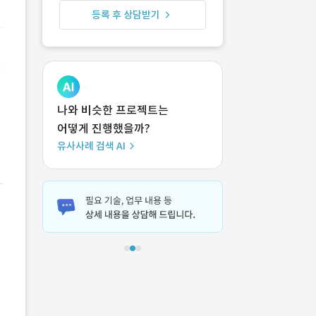
등록 후 상담받기
나와 비슷한 프로젝트는
어떻게 진행했을까?
유사사례 검색 AI