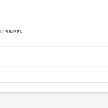
 문의 드립니다.