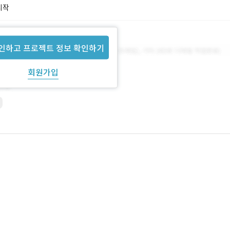
시작
인하고 프로젝트 정보 확인하기
회원가입