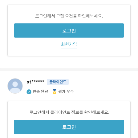
로그인해서 모집 요건을 확인해보세요.
로그인
회원가입
ot******
클라이언트
인증 완료
평가 우수
로그인해서 클라이언트 정보를 확인해보세요.
로그인