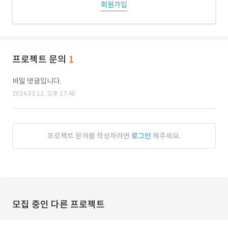
회원가입
프로젝트 문의
1
비밀 댓글입니다.
2024.03.12. 오후 17:40
프로젝트 문의를 작성하려면
로그인
해주세요.
모집 중인 다른 프로젝트