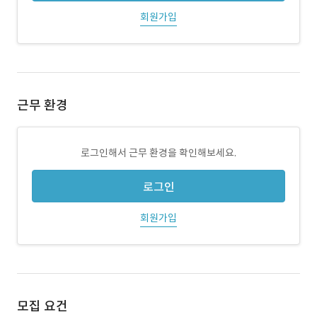
회원가입
근무 환경
로그인해서 근무 환경을 확인해보세요.
로그인
회원가입
모집 요건