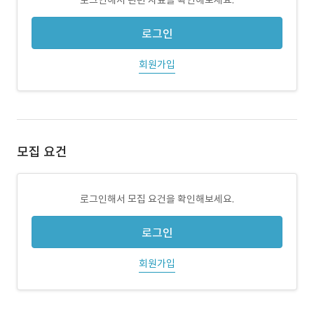
로그인해서 관련 자료를 확인해보세요.
로그인
회원가입
모집 요건
로그인해서 모집 요건을 확인해보세요.
로그인
회원가입