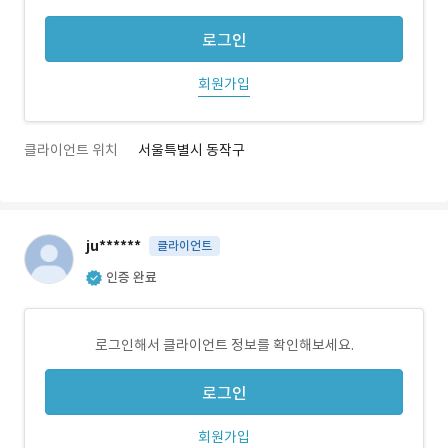
로그인
회원가입
클라이언트 위치
서울특별시 동작구
ju******
클라이언트
인증 완료
로그인해서 클라이언트 정보를 확인해보세요.
로그인
회원가입