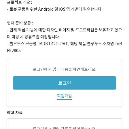
프로젝트 개요 :
- 로봇 구동을 위한 Android 및 iOS 앱 개발이 필요합니다.
현재 준비 상황 :
- 현재 핵심 기능에 대한 디자인 페이지 및 프로토타입은 보유하고 있으
며 미팅 시 공유드릴 예정입니다.
- 블루투스 모듈명 : MDBT42T-PAT, 해당 제품 블루투스 소자명 : nR
F52805
로그인해서 업무 내용을 확인해보세요.
로그인
회원가입
참고 자료