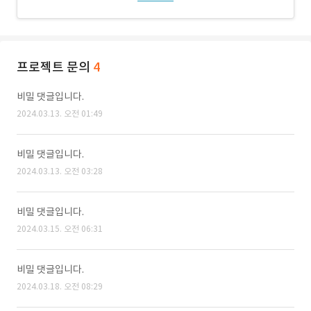
프로젝트 문의
4
비밀 댓글입니다.
2024.03.13. 오전 01:49
비밀 댓글입니다.
2024.03.13. 오전 03:28
비밀 댓글입니다.
2024.03.15. 오전 06:31
비밀 댓글입니다.
2024.03.18. 오전 08:29