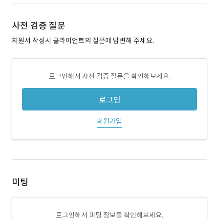
사전 검증 질문
지원서 작성시 클라이언트의 질문에 답변해 주세요.
로그인해서 사전 검증 질문을 확인해보세요.
로그인
회원가입
미팅
로그인해서 미팅 정보를 확인해보세요.