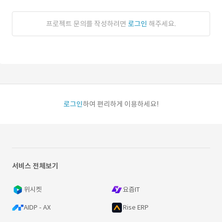
프로젝트 문의를 작성하려면
로그인
해주세요.
로그인
하여 편리하게 이용하세요!
서비스 전체보기
위시켓
요즘IT
AIDP - AX
Rise ERP