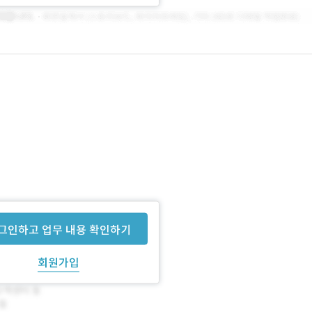
그인하고 업무 내용 확인하기
회원가입