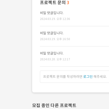
프로젝트 문의
3
비밀 댓글입니다.
2024.03.19. 오후 12:36
비밀 댓글입니다.
2024.03.19. 오후 16:50
비밀 댓글입니다.
2024.03.20. 오후 12:17
프로젝트 문의를 작성하려면
로그인
해주세요.
모집 중인 다른 프로젝트