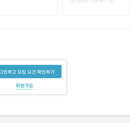
그인하고 모집 요건 확인하기
회원가입