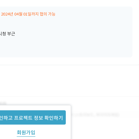
2024년 04월 01일까지 협의 가능
시청 부근
인하고 프로젝트 정보 확인하기
회원가입