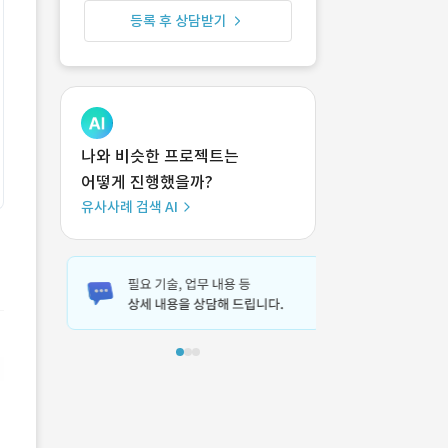
등록 후 상담받기
나와 비슷한 프로젝트는
어떻게 진행했을까?
유사사례 검색 AI