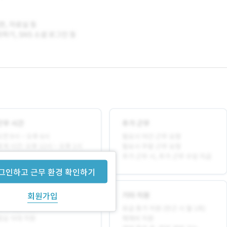
그인하고 근무 환경 확인하기
회원가입