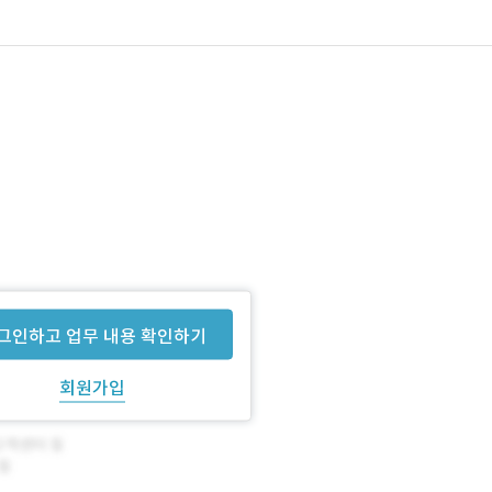
그인하고 업무 내용 확인하기
회원가입