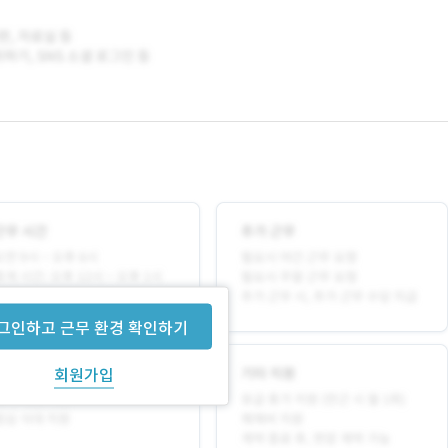
그인하고 근무 환경 확인하기
회원가입