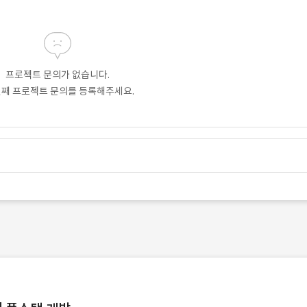
프로젝트 문의가 없습니다.
번째 프로젝트 문의를 등록해주세요.