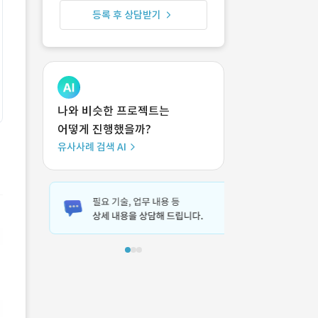
등록 후 상담받기
나와 비슷한 프로젝트는
어떻게 진행했을까?
유사사례 검색 AI