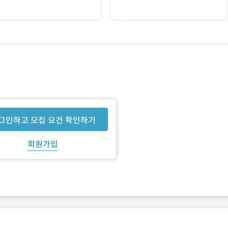
그인하고 모집 요건 확인하기
회원가입