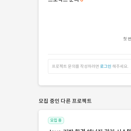
첫 
프로젝트 문의를 작성하려면
로그인
해주세요.
모집 중인 다른 프로젝트
모집 중