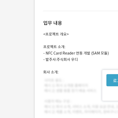
업무 내용
<프로젝트 개요>
프로젝트 소개:
- NFC Card Reader 연동 개발 (SAM 모듈)
- 발주사:주식회사 우디
회사 소개:
로