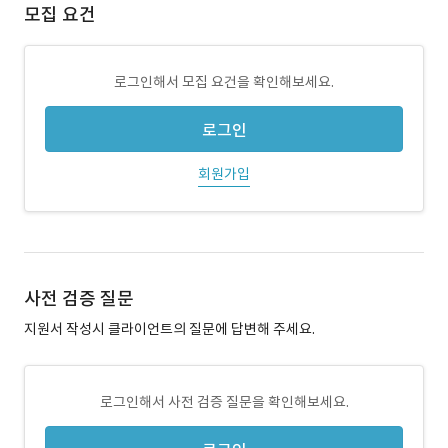
모집 요건
로그인해서 모집 요건을 확인해보세요.
로그인
회원가입
사전 검증 질문
지원서 작성시 클라이언트의 질문에 답변해 주세요.
로그인해서 사전 검증 질문을 확인해보세요.