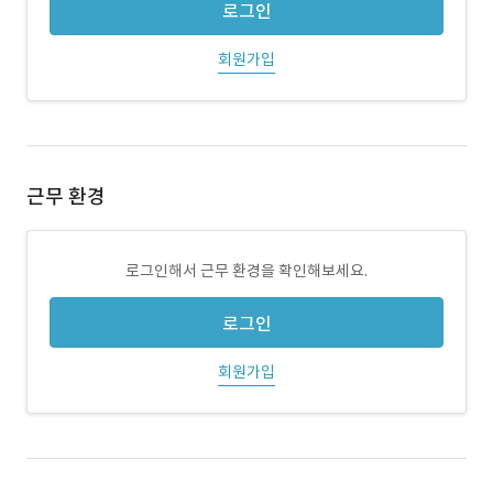
로그인
회원가입
근무 환경
로그인해서 근무 환경을 확인해보세요.
로그인
회원가입