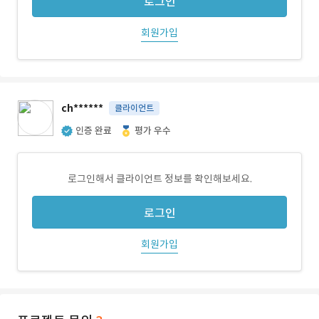
로그인
회원가입
ch******
클라이언트
인증 완료
평가 우수
로그인해서 클라이언트 정보를 확인해보세요.
로그인
회원가입