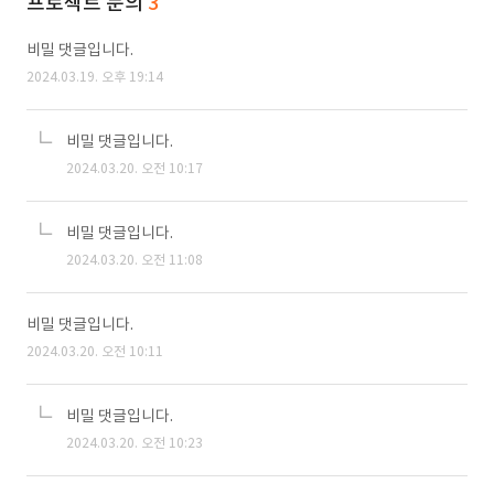
프로젝트 문의
3
비밀 댓글입니다.
2024.03.19. 오후 19:14
비밀 댓글입니다.
2024.03.20. 오전 10:17
비밀 댓글입니다.
2024.03.20. 오전 11:08
비밀 댓글입니다.
2024.03.20. 오전 10:11
비밀 댓글입니다.
2024.03.20. 오전 10:23