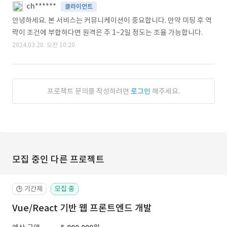
ch******
클라이언트
안녕하세요. 본 서비스는 커뮤니케이션이 중요합니다. 만약 미팅 후 역
략이 조건에 부합하다면 원격은 주 1~2일 정도는 조율 가능합니다.
2024.03.20. 오전 10:20
프로젝트 문의를 작성하려면
로그인
해주세요.
모집 중인 다른 프로젝트
기간제
모집 중
🕒
Vue/React 기반 웹 프론트엔드 개발