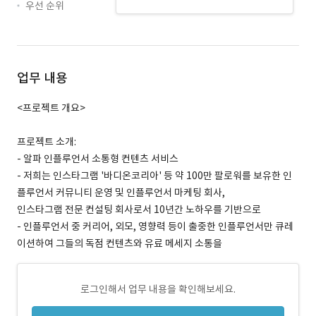
우선 순위
업무 내용
<프로젝트 개요>
프로젝트 소개:
- 알파 인플루언서 소통형 컨텐츠 서비스
- 저희는 인스타그램 '바디온코리아' 등 약 100만 팔로워를 보유한 인
플루언서 커뮤니티 운영 및 인플루언서 마케팅 회사,
인스타그램 전문 컨설팅 회사로서 10년간 노하우를 기반으로
- 인플루언서 중 커리어, 외모, 영향력 등이 출중한 인플루언서만 큐레
이션하여 그들의 독점 컨텐츠와 유료 메세지 소통을
로그인해서 업무 내용을 확인해보세요.