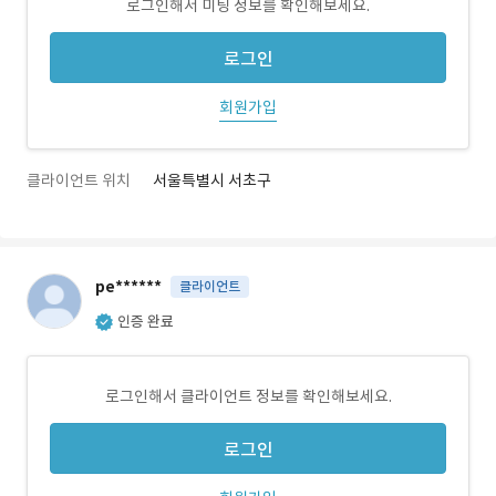
로그인해서 미팅 정보를 확인해보세요.
로그인
회원가입
클라이언트 위치
서울특별시 서초구
pe******
클라이언트
인증 완료
로그인해서 클라이언트 정보를 확인해보세요.
로그인