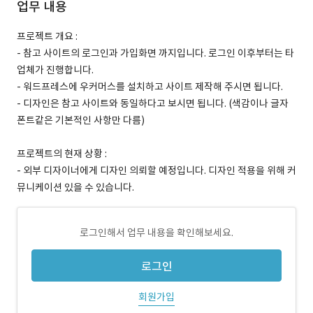
업무 내용
프로젝트 개요 :
- 참고 사이트의 로그인과 가입화면 까지입니다. 로그인 이후부터는 타
업체가 진행합니다.
- 워드프레스에 우커머스를 설치하고 사이트 제작해 주시면 됩니다.
- 디자인은 참고 사이트와 동일하다고 보시면 됩니다. (색감이나 글자
폰트같은 기본적인 사항만 다름)
프로젝트의 현재 상황 :
- 외부 디자이너에게 디자인 의뢰할 예정입니다. 디자인 적용을 위해 커
뮤니케이션 있을 수 있습니다.
로그인해서 업무 내용을 확인해보세요.
로그인
회원가입