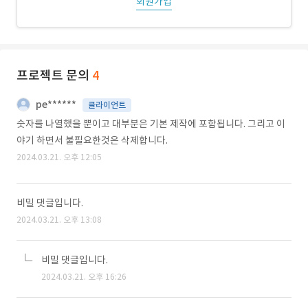
회원가입
프로젝트 문의
4
pe******
클라이언트
숫자를 나열했을 뿐이고 대부분은 기본 제작에 포함됩니다. 그리고 이
야기 하면서 불필요한것은 삭제합니다.
2024.03.21. 오후 12:05
비밀 댓글입니다.
2024.03.21. 오후 13:08
비밀 댓글입니다.
2024.03.21. 오후 16:26