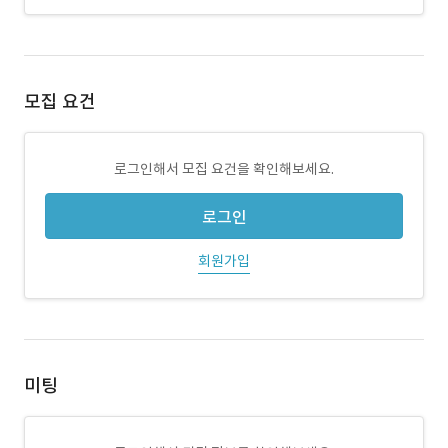
모집 요건
로그인해서 모집 요건을 확인해보세요.
로그인
회원가입
미팅