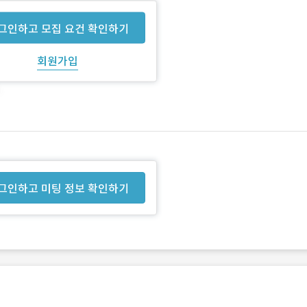
그인하고 모집 요건 확인하기
회원가입
그인하고 미팅 정보 확인하기