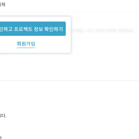
시작
인하고 프로젝트 정보 확인하기
회원가입
니다.
.