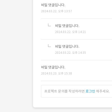
비밀 댓글입니다.
2024.03.22. 오후 13:57
비밀 댓글입니다.
2024.03.22. 오후 14:21
비밀 댓글입니다.
2024.03.22. 오후 14:35
비밀 댓글입니다.
2024.03.23. 오후 15:38
프로젝트 문의를 작성하려면
로그인
해주세요.