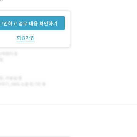
그인하고 업무 내용 확인하기
회원가입