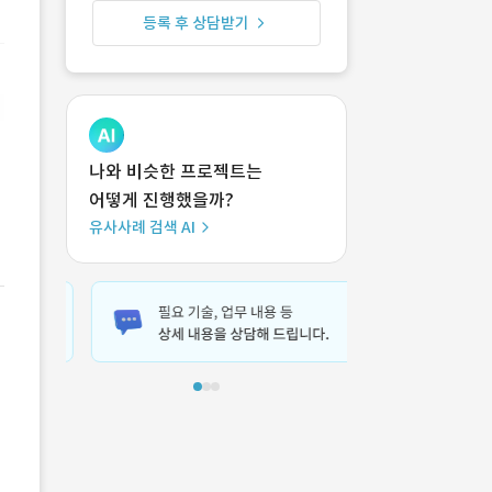
등록 후 상담받기
나와 비슷한 프로젝트는
어떻게 진행했을까?
유사사례 검색 AI