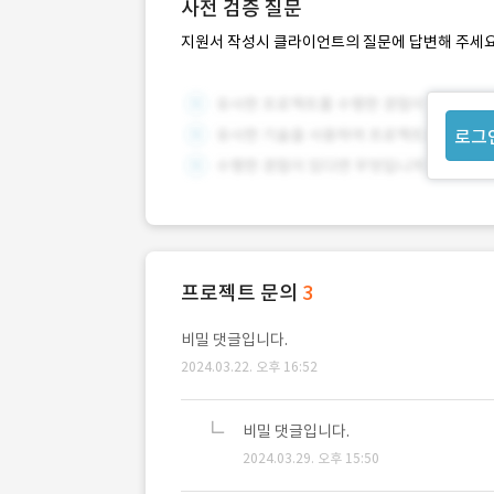
사전 검증 질문
지원서 작성시 클라이언트의 질문에 답변해 주세요
로그
프로젝트 문의
3
비밀 댓글입니다.
2024.03.22. 오후 16:52
비밀 댓글입니다.
2024.03.29. 오후 15:50