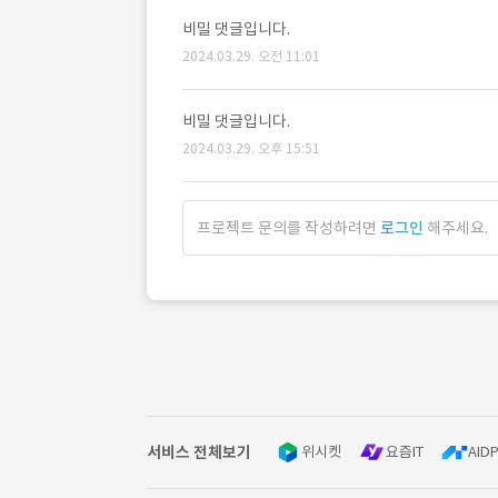
비밀 댓글입니다.
2024.03.29. 오전 11:01
비밀 댓글입니다.
2024.03.29. 오후 15:51
프로젝트 문의를 작성하려면
로그인
해주세요.
서비스 전체보기
위시켓
요즘IT
AIDP