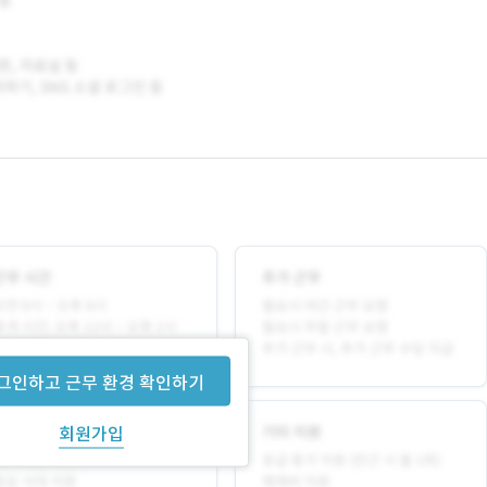
그인하고 근무 환경 확인하기
회원가입