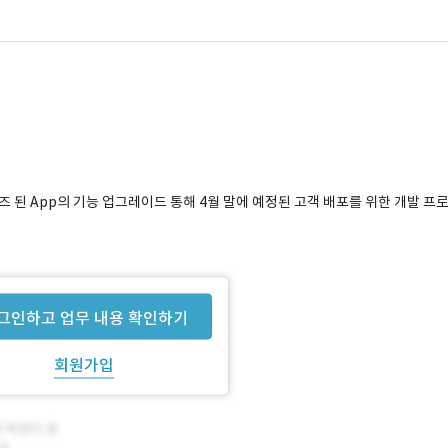
릴리즈 된 App의 기능 업그레이드 통해 4월 말에 예정된 고객 배포를 위한 개발 프
그인하고 업무 내용 확인하기
회원가입