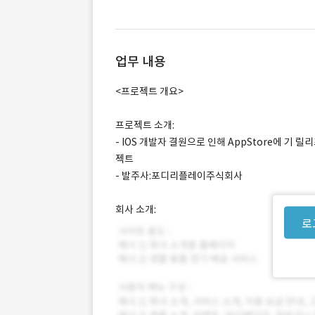
업무 내용
<프로젝트 개요>
프로젝트 소개:
- IOS 개발자 결원으로 인해 AppStore에 기 
젝트
- 발주사:포디리플레이주식회사
회사 소개:
로