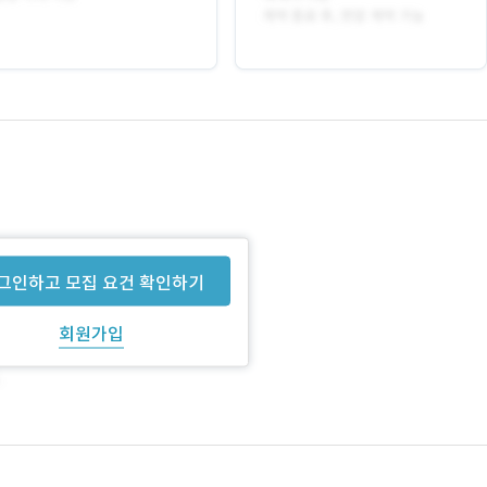
그인하고 모집 요건 확인하기
회원가입