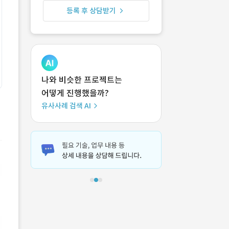
등록 후 상담받기
나와 비슷한 프로젝트는
어떻게 진행했을까?
유사사례 검색 AI