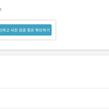
.
인하고 사전 검증 질문 확인하기