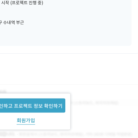
 시작 (프로젝트 진행 중)
구 수내역 부근
인하고 프로젝트 정보 확인하기
회원가입