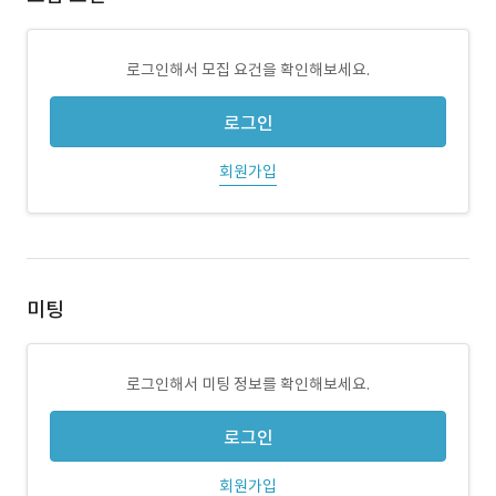
로그인해서 모집 요건을 확인해보세요.
로그인
회원가입
미팅
로그인해서 미팅 정보를 확인해보세요.
로그인
회원가입