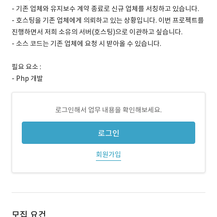
- 기존 업체와 유지보수 계약 종료로 신규 업체를 서칭하고 있습니다.
- 호스팅을 기존 업체에게 의뢰하고 있는 상황입니다. 이번 프로젝트를
진행하면서 저희 소유의 서버(호스팅)으로 이관하고 싶습니다.
- 소스 코드는 기존 업체에 요청 시 받아올 수 있습니다.
필요 요소 :
- Php 개발
로그인해서 업무 내용을 확인해보세요.
로그인
회원가입
모집 요건