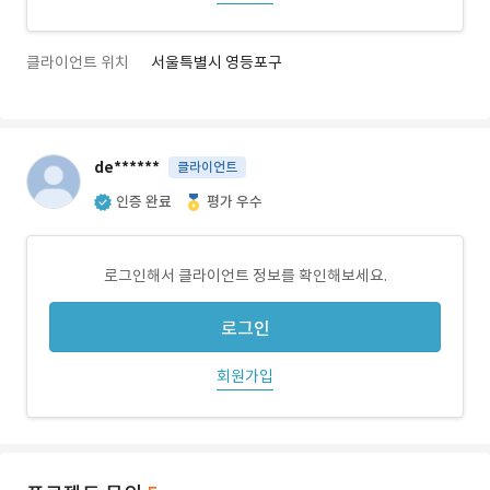
클라이언트 위치
서울특별시 영등포구
de******
클라이언트
인증 완료
평가 우수
로그인해서 클라이언트 정보를 확인해보세요.
로그인
회원가입