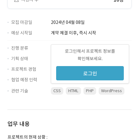
모집 마감일
2024년 04월 08일
예상 시작일
계약 체결 이후, 즉시 시작
진행 분류
로그인해서 프로젝트 정보를
기획 상태
확인해보세요.
프로젝트 경험
로그인
협업 예정 인력
관련 기술
CSS
HTML
PHP
WordPress
업무 내용
프로젝트의 현재 상황 :