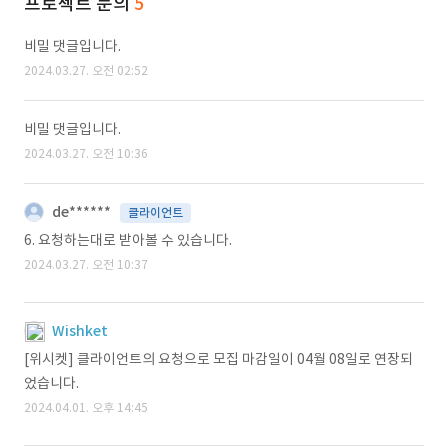
프로젝트 문의
5
비밀 댓글입니다.
2024.03.27. 오전 02:52
비밀 댓글입니다.
2024.03.27. 오전 10:36
de******
클라이언트
6. 요청하는대로 받아볼 수 있습니다.
2024.03.27. 오전 10:37
Wishket
[위시켓] 클라이언트의 요청으로 모집 마감일이 04월 08일로 연장되
었습니다.
2024.04.01. 오후 14:45