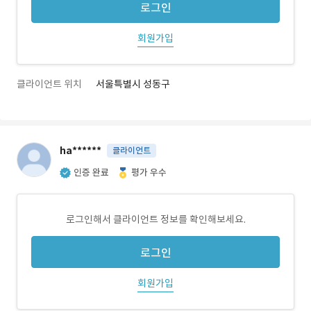
로그인
회원가입
클라이언트 위치
서울특별시 성동구
ha******
클라이언트
인증 완료
평가 우수
로그인해서 클라이언트 정보를 확인해보세요.
로그인
회원가입