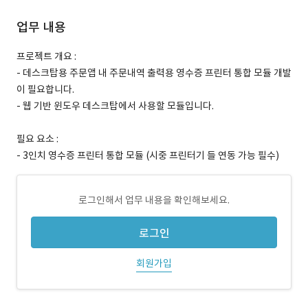
업무 내용
프로젝트 개요 :
- 데스크탑용 주문앱 내 주문내역 출력용 영수증 프린터 통합 모듈 개발
이 필요합니다.
- 웹 기반 윈도우 데스크탑에서 사용할 모듈입니다.
필요 요소 :
- 3인치 영수증 프린터 통합 모듈 (시중 프린터기 들 연동 가능 필수)
로그인해서 업무 내용을 확인해보세요.
로그인
회원가입