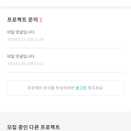
프로젝트 문의
2
비밀 댓글입니다.
2024.03.27. 오전 11:24
비밀 댓글입니다.
2024.03.28. 오후 13:15
프로젝트 문의를 작성하려면
로그인
해주세요.
모집 중인 다른 프로젝트