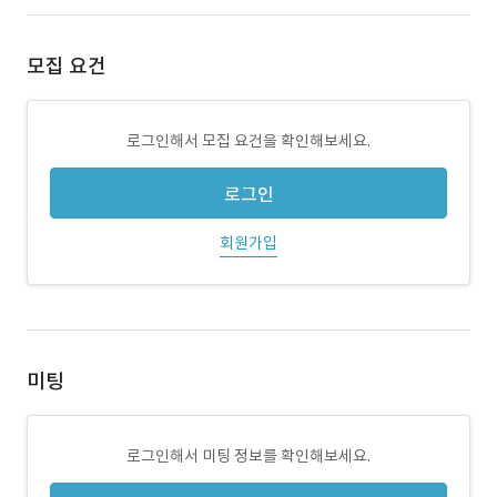
모집 요건
로그인해서 모집 요건을 확인해보세요.
로그인
회원가입
미팅
로그인해서 미팅 정보를 확인해보세요.