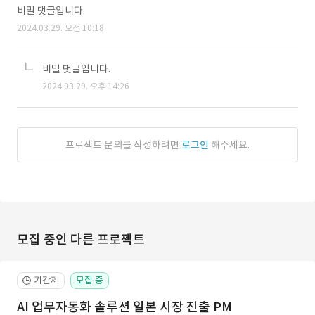
비밀 댓글입니다.
2024.03.29. 오전 10:18
비밀 댓글입니다.
2024.03.29. 오후 14:26
프로젝트 문의를 작성하려면
로그인
해주세요.
모집 중인 다른 프로젝트
기간제
모집 중
🕒
AI 업무자동화 솔루션 일본 시장 진출 PM