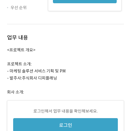
우선 순위
업무 내용
<프로젝트 개요>
프로젝트 소개:
- 마케팅 솔루션 서비스 기획 및 PM
- 발주사:주식회사 디피플래닝
회사 소개:
로그인해서 업무 내용을 확인해보세요.
로그인