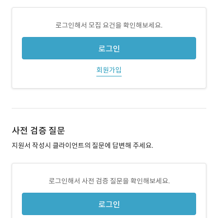
로그인해서 모집 요건을 확인해보세요.
로그인
회원가입
사전 검증 질문
지원서 작성시 클라이언트의 질문에 답변해 주세요.
로그인해서 사전 검증 질문을 확인해보세요.
로그인