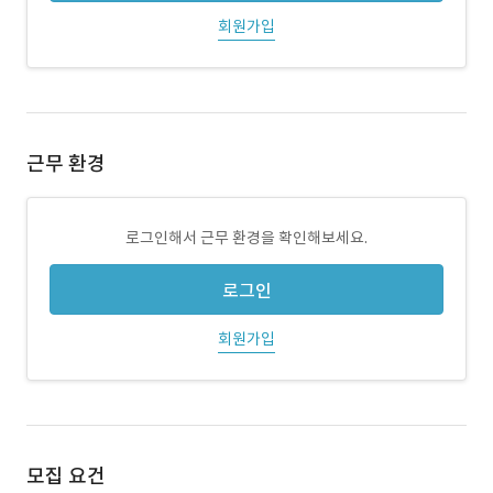
회원가입
근무 환경
로그인해서 근무 환경을 확인해보세요.
로그인
회원가입
모집 요건