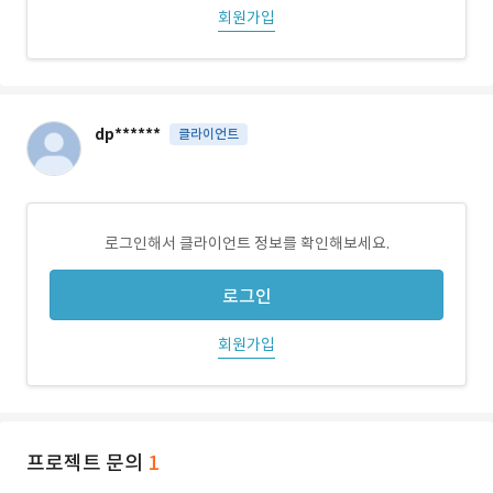
회원가입
dp******
클라이언트
로그인해서 클라이언트 정보를 확인해보세요.
로그인
회원가입
프로젝트 문의
1