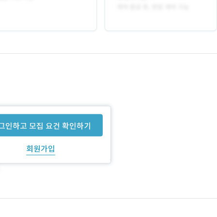
그인하고 모집 요건 확인하기
회원가입