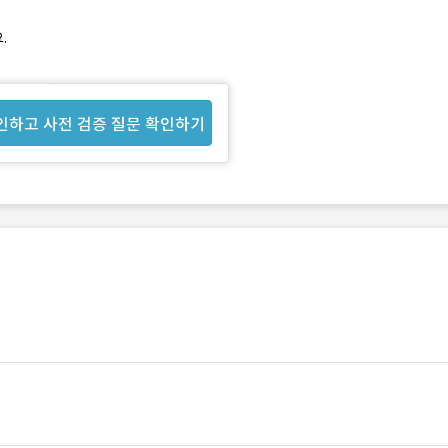
.
인하고 사전 검증 질문 확인하기