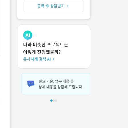
등록 후 상담받기
나와 비슷한 프로젝트는
어떻게 진행했을까?
유사사례 검색 AI