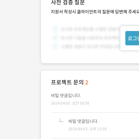
사전 검증 질문
지원서 작성시 클라이언트의 질문에 답변해 주세요
로그
프로젝트 문의
2
비밀 댓글입니다.
2024.04.03. 오전 10:56
비밀 댓글입니다.
2024.04.03. 오후 12:58