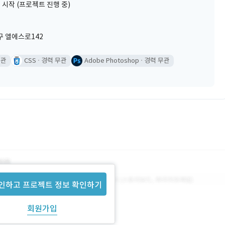
 시작 (프로젝트 진행 중)
구 엘에스로142
무관
CSS
경력 무관
Adobe Photoshop
경력 무관
인하고 프로젝트 정보 확인하기
회원가입