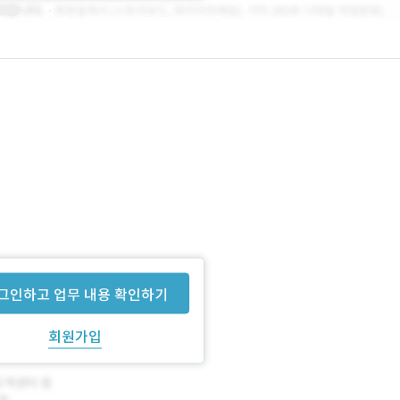
그인하고 업무 내용 확인하기
회원가입