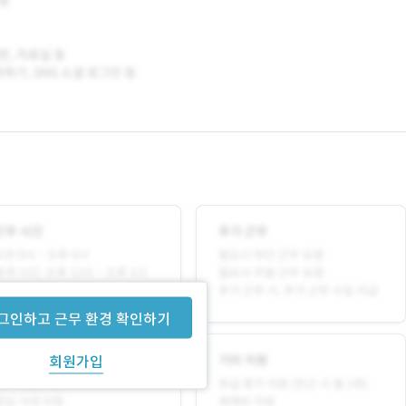
그인하고 근무 환경 확인하기
회원가입