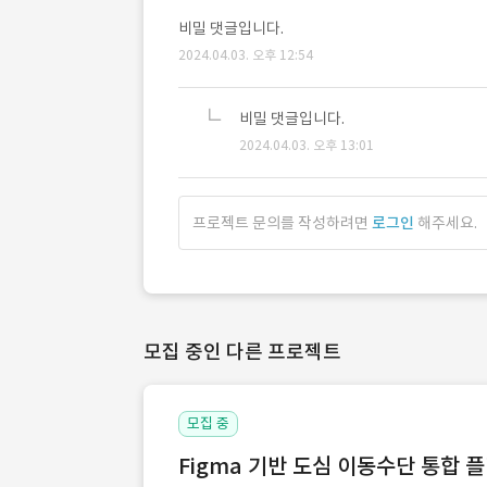
비밀 댓글입니다.
2024.04.03. 오후 12:54
비밀 댓글입니다.
2024.04.03. 오후 13:01
프로젝트 문의를 작성하려면
로그인
해주세요.
모집 중인 다른 프로젝트
모집 중
Figma 기반 도심 이동수단 통합 플