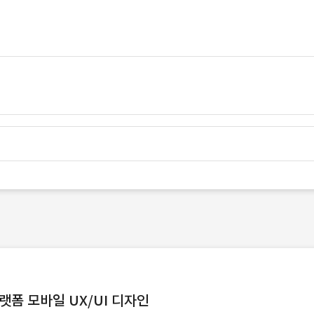
랫폼 모바일 UX/UI 디자인