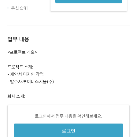
우선 순위
업무 내용
<프로젝트 개요>
프로젝트 소개:
- 제안서 디자인 작업
- 발주사:루미너스서울(주)
회사 소개:
로그인해서 업무 내용을 확인해보세요.
로그인