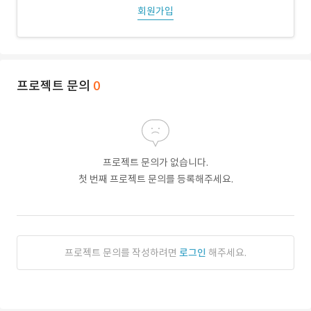
회원가입
프로젝트 문의
0
프로젝트 문의가 없습니다.
첫 번째 프로젝트 문의를 등록해주세요.
프로젝트 문의를 작성하려면
로그인
해주세요.