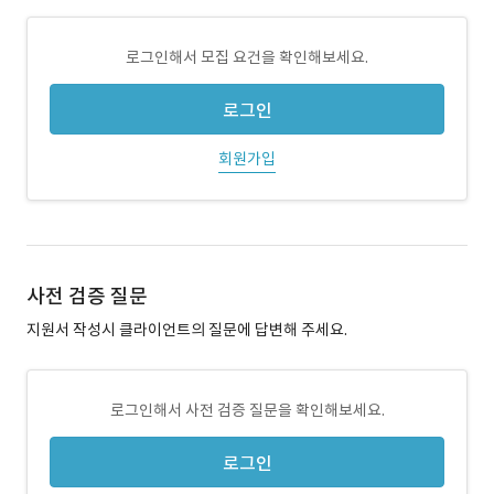
로그인해서 모집 요건을 확인해보세요.
로그인
회원가입
사전 검증 질문
지원서 작성시 클라이언트의 질문에 답변해 주세요.
로그인해서 사전 검증 질문을 확인해보세요.
로그인