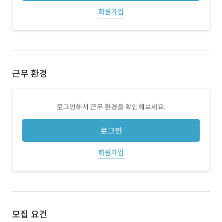
회원가입
근무 환경
로그인해서 근무 환경을 확인해보세요.
로그인
회원가입
모집 요건