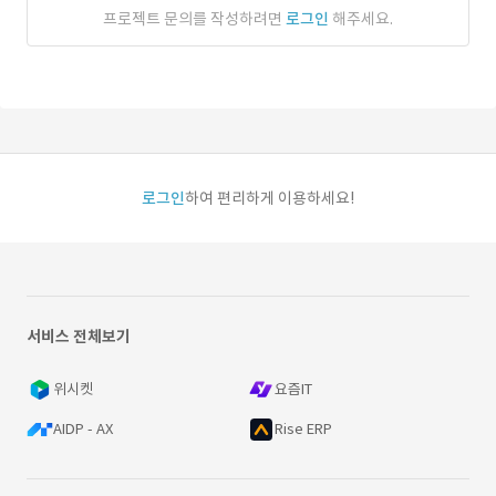
프로젝트 문의를 작성하려면
로그인
해주세요.
로그인
하여 편리하게 이용하세요!
서비스 전체보기
위시켓
요즘IT
AIDP - AX
Rise ERP