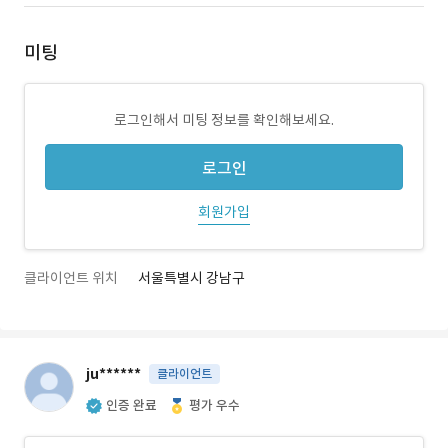
미팅
로그인해서 미팅 정보를 확인해보세요.
로그인
회원가입
클라이언트 위치
서울특별시 강남구
ju******
클라이언트
인증 완료
평가 우수