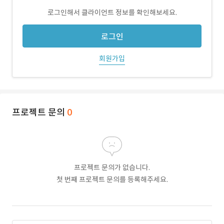
로그인해서 클라이언트 정보를 확인해보세요.
로그인
회원가입
프로젝트 문의
0
프로젝트 문의가 없습니다.
첫 번째 프로젝트 문의를 등록해주세요.