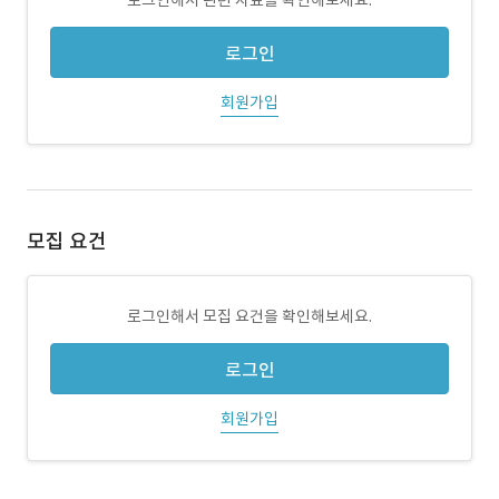
로그인해서 관련 자료를 확인해보세요.
로그인
회원가입
모집 요건
로그인해서 모집 요건을 확인해보세요.
로그인
회원가입