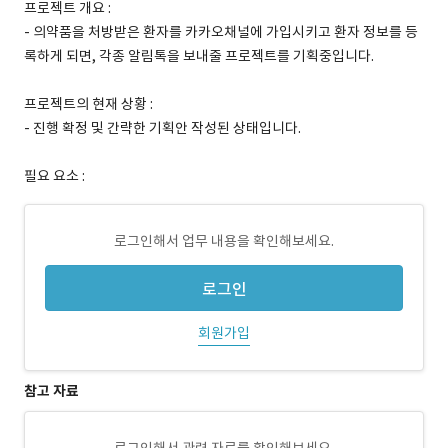
프로젝트 개요 :
- 의약품을 처방받은 환자를 카카오채널에 가입시키고 환자 정보를 등
록하게 되면, 각종 알림톡을 보내줄 프로젝트를 기획중입니다.
프로젝트의 현재 상황 :
- 진행 확정 및 간략한 기획안 작성된 상태입니다.
필요 요소 :
로그인해서 업무 내용을 확인해보세요.
로그인
회원가입
참고 자료