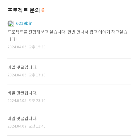
프로젝트 문의
6
6219bin
프로젝트를 진행해보고 싶습니다! 한번 만나서 뵙고 이야기 하고싶습
니다!
2024.04.05. 오후 15:38
비밀 댓글입니다.
2024.04.05. 오후 17:10
비밀 댓글입니다.
2024.04.05. 오후 23:10
비밀 댓글입니다.
2024.04.07. 오전 11:48