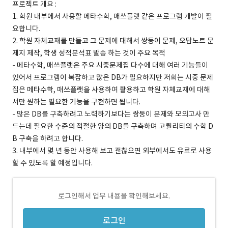
프로젝트 개요 :
1. 학원 내부에서 사용할 메타수학, 매쓰플랫 같은 프로그램 개발이 필
요합니다.
2. 학원 자체교재를 만들고 그 문제에 대해서 쌍둥이 문제, 오답노트 문
제지 제작, 학생 성적분석표 발송 하는 것이 주요 목적
- 메타수학, 매쓰플랫은 주요 시중문제집 다수에 대해 여러 기능들이
있어서 프로그램이 복잡하고 많은 DB가 필요하지만 저희는 시중 문제
집은 메타수학, 매쓰플랫을 사용하여 활용하고 학원 자체교재에 대해
서만 원하는 필요한 기능을 구현하면 됩니다.
- 많은 DB를 구축하려고 노력하기보다는 쌍둥이 문제와 모의고사 만
드는데 필요한 수준의 적절한 양의 DB를 구축하며 고퀄리티의 수학 D
B 구축을 하려고 합니다.
3. 내부에서 몇 년 동안 사용해 보고 괜찮으면 외부에서도 유료로 사용
할 수 있도록 할 예정입니다.
로그인해서 업무 내용을 확인해보세요.
로그인