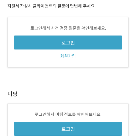
지원서 작성시 클라이언트의 질문에 답변해 주세요.
로그인해서 사전 검증 질문을 확인해보세요.
로그인
회원가입
미팅
로그인해서 미팅 정보를 확인해보세요.
로그인