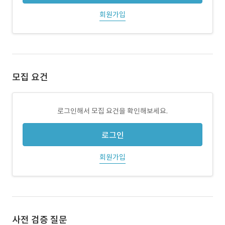
회원가입
모집 요건
로그인해서 모집 요건을 확인해보세요.
로그인
회원가입
사전 검증 질문