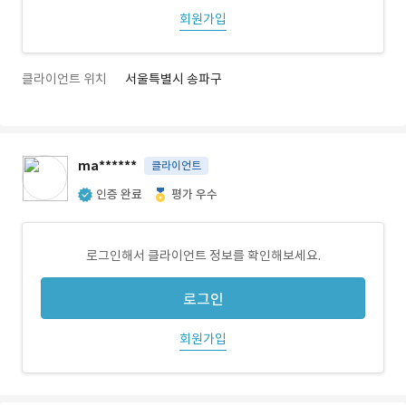
회원가입
클라이언트 위치
서울특별시 송파구
ma******
클라이언트
인증 완료
평가 우수
로그인해서 클라이언트 정보를 확인해보세요.
로그인
회원가입