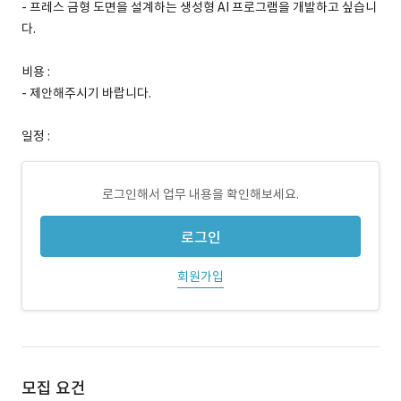
- 프레스 금형 도면을 설계하는 생성형 AI 프로그램을 개발하고 싶습니
다.
비용 :
- 제안해주시기 바랍니다.
일정 :
로그인해서 업무 내용을 확인해보세요.
로그인
회원가입
모집 요건