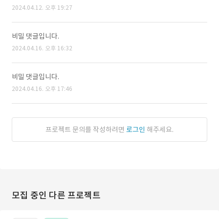
2024.04.12. 오후 19:27
비밀 댓글입니다.
2024.04.16. 오후 16:32
비밀 댓글입니다.
2024.04.16. 오후 17:46
프로젝트 문의를 작성하려면
로그인
해주세요.
모집 중인 다른 프로젝트