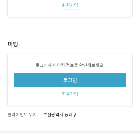
회원가입
미팅
로그인해서 미팅 정보를 확인해보세요.
로그인
회원가입
클라이언트 위치
부산광역시 동래구