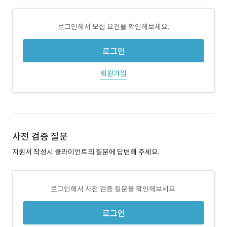
로그인해서 모집 요건을 확인해보세요.
로그인
회원가입
사전 검증 질문
지원서 작성시 클라이언트의 질문에 답변해 주세요.
로그인해서 사전 검증 질문을 확인해보세요.
로그인