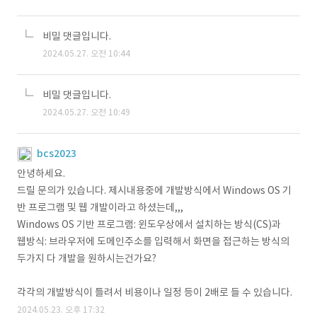
비밀 댓글입니다.
2024.05.27. 오전 10:44
비밀 댓글입니다.
2024.05.27. 오전 10:49
bcs2023
안녕하세요.
드릴 문의가 있습니다. 제시내용중에 개발방식에서 Windows OS 기
반 프로그램 및 웹 개발이라고 하셨는데,,,
Windows OS 기반 프로그램: 윈도우상에서 설치하는 방식(CS)과
웹방식: 브라우저에 도메인주소를 입력해서 화면을 접근하는 방식의
두가지 다 개발을 원하시는건가요?
각각의 개발방식이 틀려서 비용이나 일정 등이 2배로 들 수 있습니다.
2024.05.23. 오후 17:32