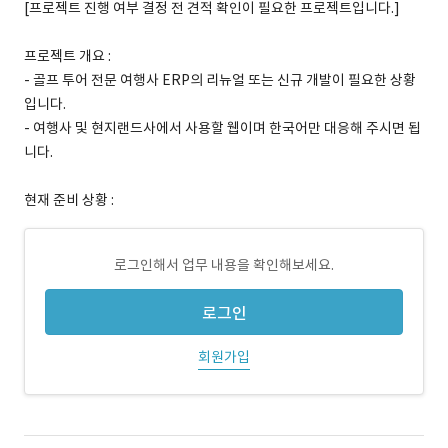
[프로젝트 진행 여부 결정 전 견적 확인이 필요한 프로젝트입니다.]
프로젝트 개요 :
- 골프 투어 전문 여행사 ERP의 리뉴얼 또는 신규 개발이 필요한 상황
입니다.
- 여행사 및 현지랜드사에서 사용할 웹이며 한국어만 대응해 주시면 됩
니다.
현재 준비 상황 :
로그인해서 업무 내용을 확인해보세요.
로그인
회원가입