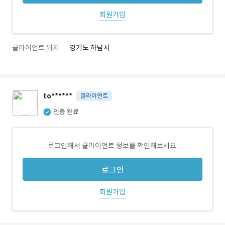
회원가입
클라이언트 위치
경기도 하남시
to******
클라이언트
인증 완료
로그인해서 클라이언트 정보를 확인해보세요.
로그인
회원가입