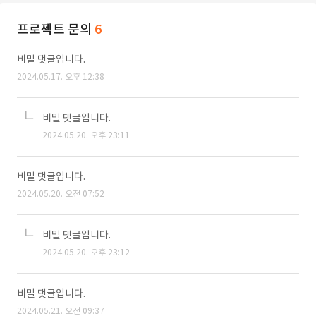
프로젝트 문의
6
비밀 댓글입니다.
2024.05.17. 오후 12:38
비밀 댓글입니다.
2024.05.20. 오후 23:11
비밀 댓글입니다.
2024.05.20. 오전 07:52
비밀 댓글입니다.
2024.05.20. 오후 23:12
비밀 댓글입니다.
2024.05.21. 오전 09:37