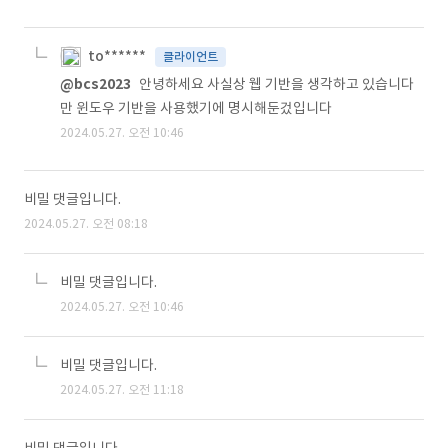
to******
클라이언트
@bcs2023
안녕하세요 사실상 웹 기반을 생각하고 있습니다
만 윈도우 기반을 사용했기에 명시해둔겄입니다
2024.05.27. 오전 10:46
비밀 댓글입니다.
2024.05.27. 오전 08:18
비밀 댓글입니다.
2024.05.27. 오전 10:46
비밀 댓글입니다.
2024.05.27. 오전 11:18