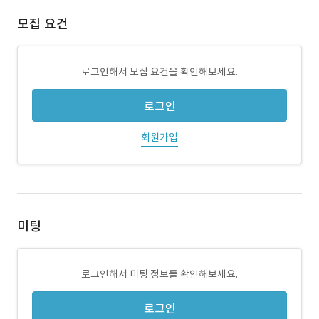
모집 요건
로그인해서 모집 요건을 확인해보세요.
로그인
회원가입
미팅
로그인해서 미팅 정보를 확인해보세요.
로그인