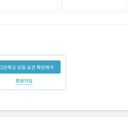
그인하고 모집 요건 확인하기
회원가입