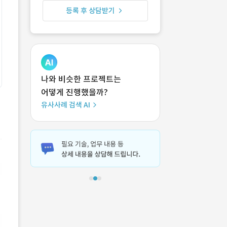
등록 후 상담받기
나와 비슷한 프로젝트는
어떻게 진행했을까?
유사사례 검색 AI