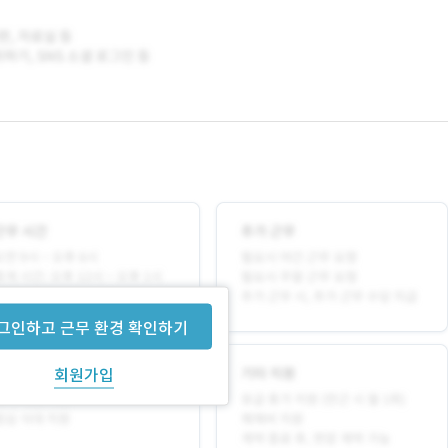
그인하고 근무 환경 확인하기
회원가입