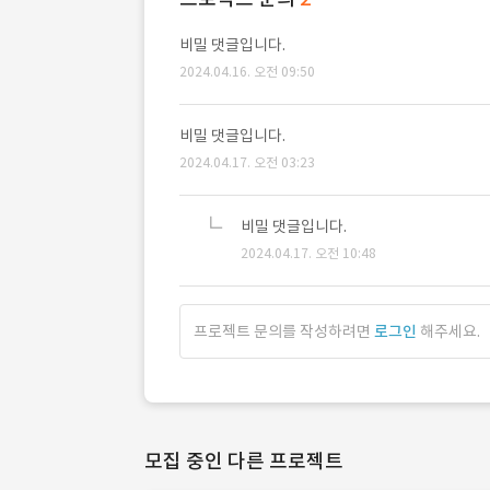
비밀 댓글입니다.
2024.04.16. 오전 09:50
비밀 댓글입니다.
2024.04.17. 오전 03:23
비밀 댓글입니다.
2024.04.17. 오전 10:48
프로젝트 문의를 작성하려면
로그인
해주세요.
모집 중인 다른 프로젝트