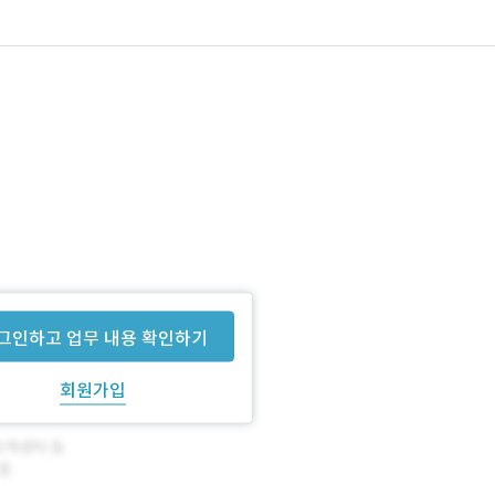
그인하고 업무 내용 확인하기
회원가입