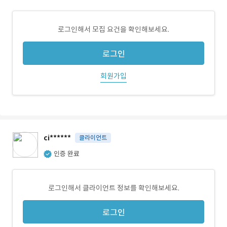
로그인해서 모집 요건을 확인해보세요.
로그인
회원가입
ci******
클라이언트
인증 완료
로그인해서 클라이언트 정보를 확인해보세요.
로그인