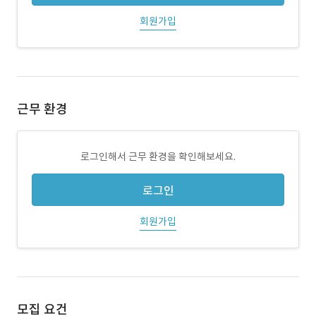
회원가입
근무 환경
로그인해서 근무 환경을 확인해보세요.
로그인
회원가입
모집 요건