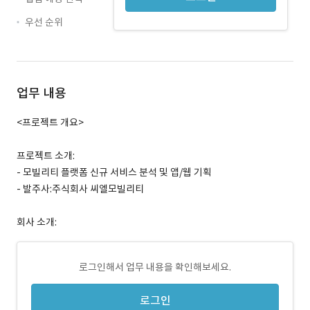
우선 순위
업무 내용
<프로젝트 개요>
프로젝트 소개:
- 모빌리티 플랫폼 신규 서비스 분석 및 앱/웹 기획
- 발주사:주식회사 씨엘모빌리티
회사 소개:
로그인해서 업무 내용을 확인해보세요.
로그인