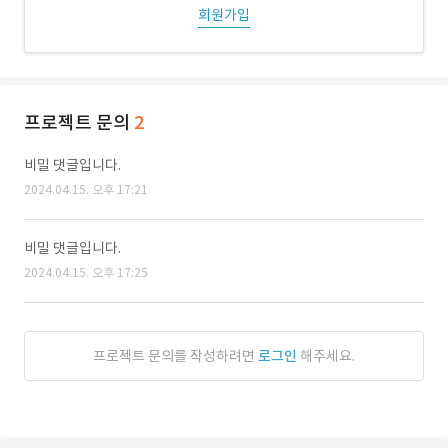
회원가입
프로젝트 문의
2
비밀 댓글입니다.
2024.04.15. 오후 17:21
비밀 댓글입니다.
2024.04.15. 오후 17:25
프로젝트 문의를 작성하려면
로그인
해주세요.