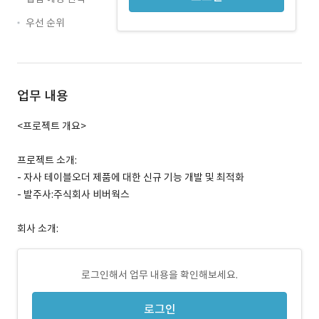
우선 순위
업무 내용
<프로젝트 개요>
프로젝트 소개:
- 자사 테이블오더 제품에 대한 신규 기능 개발 및 최적화
- 발주사:주식회사 비버웍스
회사 소개:
로그인해서 업무 내용을 확인해보세요.
로그인