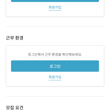
회원가입
근무 환경
로그인해서 근무 환경을 확인해보세요.
로그인
회원가입
모집 요건