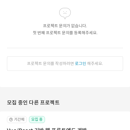
프로젝트 문의가 없습니다.
첫 번째 프로젝트 문의를 등록해주세요.
프로젝트 문의를 작성하려면
로그인
해주세요.
모집 중인 다른 프로젝트
기간제
모집 중
🕒