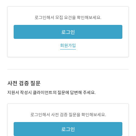
로그인해서 모집 요건을 확인해보세요.
로그인
회원가입
사전 검증 질문
지원서 작성시 클라이언트의 질문에 답변해 주세요.
로그인해서 사전 검증 질문을 확인해보세요.
로그인