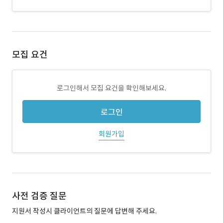
모집 요건
로그인해서 모집 요건을 확인해보세요.
로그인
회원가입
사전 검증 질문
지원서 작성시 클라이언트의 질문에 답변해 주세요.