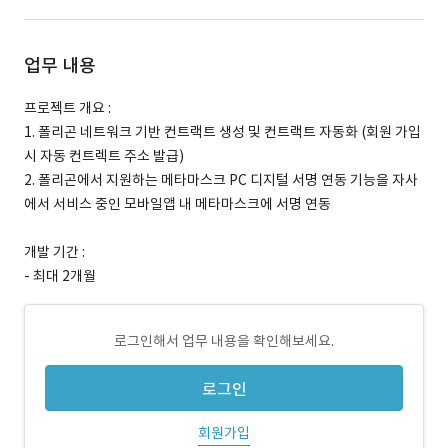
업무 내용
프로젝트 개요 :
1. 폴리곤 네트워크 기반 컨트랙트 생성 및 컨트랙트 자동화 (회원 가입
시 자동 컨트렉트 주소 발급)
2. 폴리곤에서 지원하는 메타마스크 PC 디지털 서명 연동 기능을 자사
에서 서비스 중인 모바일앱 내 메타마스크에 서명 연동
개발 기간 :
- 최대 2개월
로그인해서 업무 내용을 확인해보세요.
로그인
회원가입