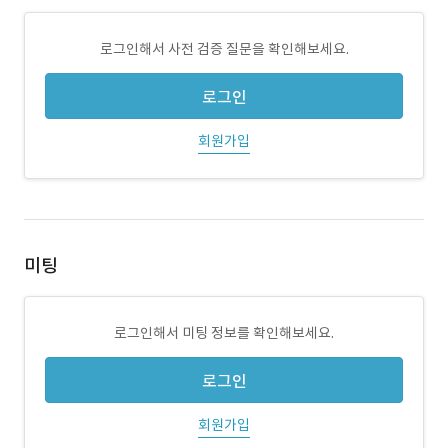
로그인해서 사전 검증 질문을 확인해보세요.
로그인
회원가입
미팅
로그인해서 미팅 정보를 확인해보세요.
로그인
회원가입