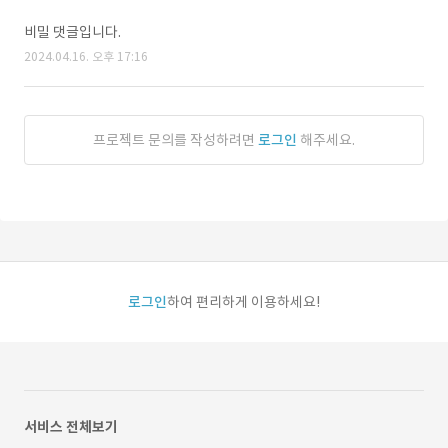
비밀 댓글입니다.
2024.04.16. 오후 17:16
프로젝트 문의를 작성하려면
로그인
해주세요.
로그인
하여 편리하게 이용하세요!
서비스 전체보기