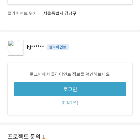
클라이언트 위치
서울특별시 강남구
hj******
클라이언트
로그인해서 클라이언트 정보를 확인해보세요.
로그인
회원가입
프로젝트 문의
1