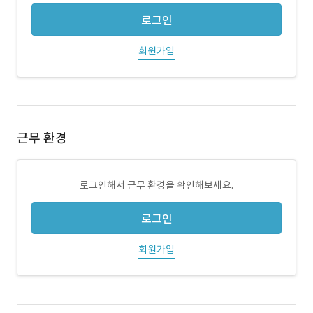
로그인
회원가입
근무 환경
로그인해서 근무 환경을 확인해보세요.
로그인
회원가입