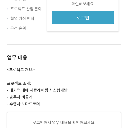
확인해보세요.
프로젝트 산업 분야
로그인
협업 예정 인력
우선 순위
업무 내용
<프로젝트 개요>
프로젝트 소개:
- 대기업 내에 시뮬레이팅 시스템개발
- 발주사:비공개
- 수행사:노마드코더
로그인해서 업무 내용을 확인해보세요.