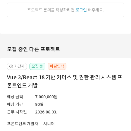
프로젝트 문의를 작성하려면
로그인
해주세요.
모집 중인 다른 프로젝트
기간제
모집 중
마감임박
🕒
Vue 3/React 18 기반 커머스 및 권한 관리 시스템 프
론트엔드 개발
예상 금액
7,000,000원
예상 기간
90일
근무 시작일
2026.08.03.
프론트엔드 개발자
시니어