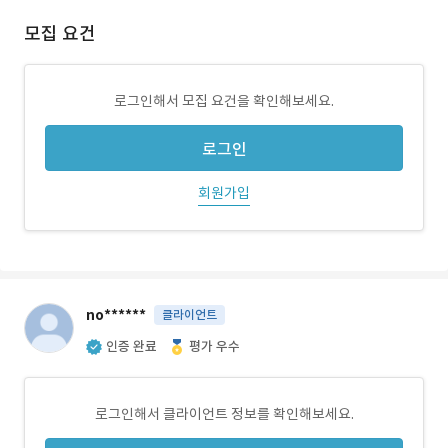
모집 요건
로그인해서 모집 요건을 확인해보세요.
로그인
회원가입
no******
클라이언트
인증 완료
평가 우수
로그인해서 클라이언트 정보를 확인해보세요.