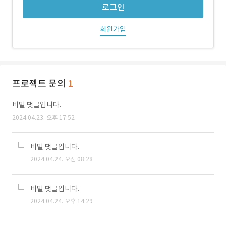
로그인
회원가입
프로젝트 문의
1
비밀 댓글입니다.
2024.04.23. 오후 17:52
비밀 댓글입니다.
2024.04.24. 오전 08:28
비밀 댓글입니다.
2024.04.24. 오후 14:29