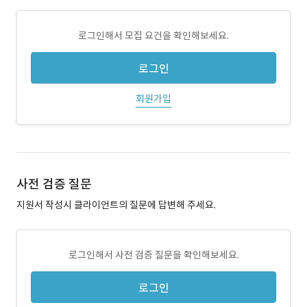
로그인해서 모집 요건을 확인해보세요.
로그인
회원가입
사전 검증 질문
지원서 작성시 클라이언트의 질문에 답변해 주세요.
로그인해서 사전 검증 질문을 확인해보세요.
로그인