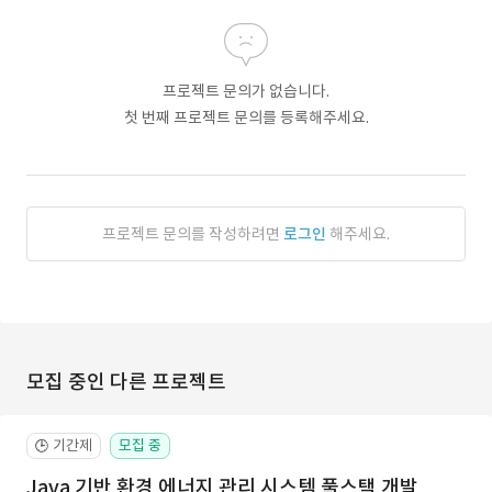
프로젝트 문의가 없습니다.
첫 번째 프로젝트 문의를 등록해주세요.
프로젝트 문의를 작성하려면
로그인
해주세요.
모집 중인 다른 프로젝트
기간제
모집 중
🕒
Java 기반 환경 에너지 관리 시스템 풀스택 개발