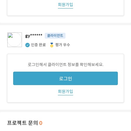
회원가입
gy******
클라이언트
인증 완료
평가 우수
로그인해서 클라이언트 정보를 확인해보세요.
로그인
회원가입
프로젝트 문의
0