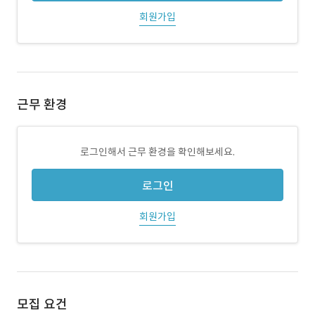
회원가입
근무 환경
로그인해서 근무 환경을 확인해보세요.
로그인
회원가입
모집 요건