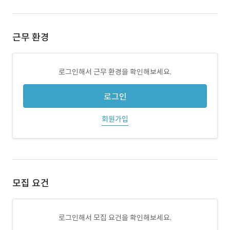
근무 환경
로그인해서 근무 환경을 확인해보세요.
로그인
회원가입
모집 요건
로그인해서 모집 요건을 확인해보세요.