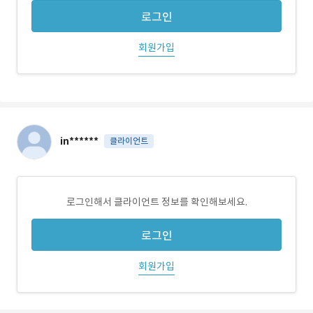
로그인
회원가입
in******
클라이언트
로그인해서 클라이언트 정보를 확인해보세요.
로그인
회원가입