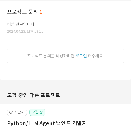
프로젝트 문의
1
비밀 댓글입니다.
2024.04.23. 오후 18:11
프로젝트 문의를 작성하려면
로그인
해주세요.
모집 중인 다른 프로젝트
기간제
모집 중
🕒
Python/LLM Agent 백엔드 개발자