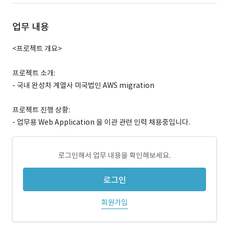
업무 내용
<프로젝트 개요>
프로젝트 소개:
- 국내 완성차 계열사 미국법인 AWS migration
프로젝트 진행 상황:
- 업무용 Web Application 을 이관 관련 인력 채용중입니다.
로그인해서 업무 내용을 확인해보세요.
로그인
회원가입