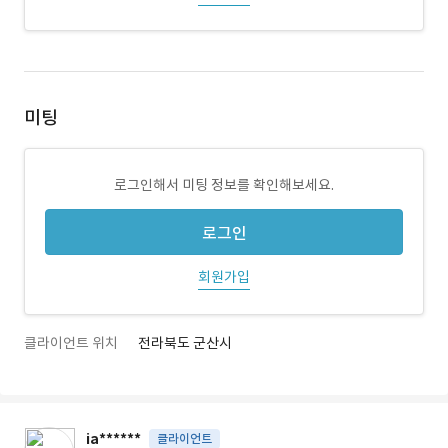
미팅
로그인해서 미팅 정보를 확인해보세요.
로그인
회원가입
클라이언트 위치
전라북도 군산시
ia******
클라이언트