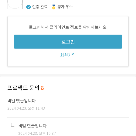
인증 완료
평가 우수
로그인해서 클라이언트 정보를 확인해보세요.
로그인
회원가입
프로젝트 문의
8
비밀 댓글입니다.
2024.04.23. 오전 11:43
비밀 댓글입니다.
2024.04.23. 오후 15:37