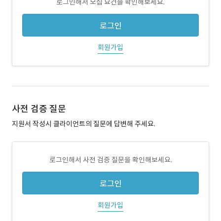
로그인해서 모집 요건을 확인해보세요.
로그인
회원가입
사전 검증 질문
지원서 작성시 클라이언트의 질문에 답변해 주세요.
로그인해서 사전 검증 질문을 확인해보세요.
로그인
회원가입