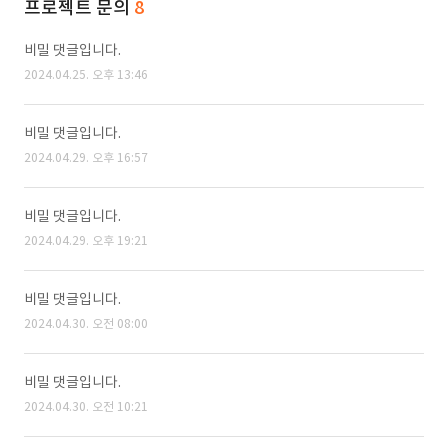
프로젝트 문의
8
비밀 댓글입니다.
2024.04.25. 오후 13:46
비밀 댓글입니다.
2024.04.29. 오후 16:57
비밀 댓글입니다.
2024.04.29. 오후 19:21
비밀 댓글입니다.
2024.04.30. 오전 08:00
비밀 댓글입니다.
2024.04.30. 오전 10:21