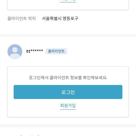
클라이언트 위치
서울특별시 영등포구
tt******
클라이언트
로그인해서 클라이언트 정보를 확인해보세요.
로그인
회원가입