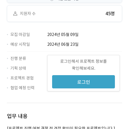
45명
지원자 수
모집 마감일
2024년 05월 09일
예상 시작일
2024년 06월 23일
진행 분류
로그인해서 프로젝트 정보를
기획 상태
확인해보세요.
프로젝트 경험
로그인
협업 예정 인력
업무 내용
[프로젝트 진행 여부 결정 전 견적 확인이 필요한 프로젝트입니다.]