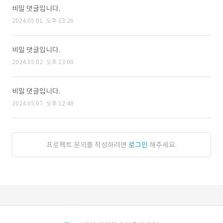
비밀 댓글입니다.
2024.05.01. 오후 13:26
비밀 댓글입니다.
2024.05.02. 오후 23:08
비밀 댓글입니다.
2024.05.07. 오후 12:48
프로젝트 문의를 작성하려면
로그인
해주세요.