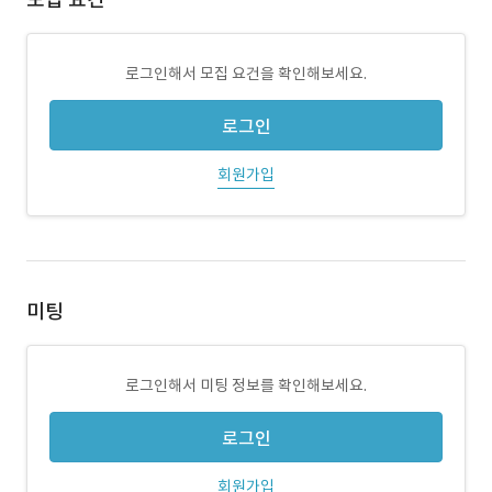
로그인해서 모집 요건을 확인해보세요.
로그인
회원가입
미팅
로그인해서 미팅 정보를 확인해보세요.
로그인
회원가입