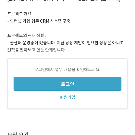
프로젝트 개요 :
- 인터넷 가입 업무 CRM 시스템 구축
프로젝트의 현재 상황 :
- 콜센터 운영중에 있습니다. 지금 당장 개발이 필요한 상황은 아니고
견적을 알아보고 있는 단계입니다.
로그인해서 업무 내용을 확인해보세요.
로그인
회원가입
모집 요건