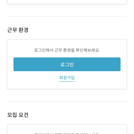
근무 환경
로그인해서 근무 환경을 확인해보세요.
로그인
회원가입
모집 요건