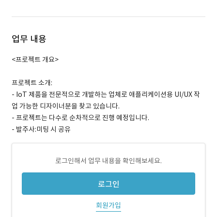
업무 내용
<프로젝트 개요>
프로젝트 소개:
- IoT 제품을 전문적으로 개발하는 업체로 애플리케이션용 UI/UX 작
업 가능한 디자이너분을 찾고 있습니다.
- 프로젝트는 다수로 순차적으로 진행 예정입니다.
- 발주사:미팅 시 공유
로그인해서 업무 내용을 확인해보세요.
로그인
회원가입