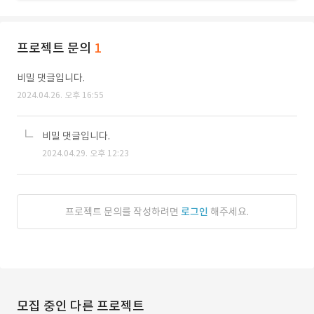
프로젝트 문의
1
비밀 댓글입니다.
2024.04.26. 오후 16:55
비밀 댓글입니다.
2024.04.29. 오후 12:23
프로젝트 문의를 작성하려면
로그인
해주세요.
모집 중인 다른 프로젝트