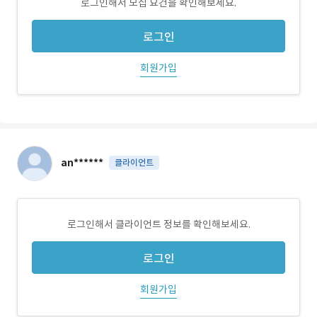
로그인해서 모집 요건을 확인해보세요.
로그인
회원가입
an******
클라이언트
로그인해서 클라이언트 정보를 확인해보세요.
로그인
회원가입