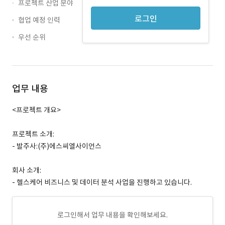
프로젝트 산업 분야
로그인
협업 예정 인력
우선 순위
업무 내용
<프로젝트 개요>
프로젝트 소개:
- 발주사:(주)에스씨엘사이언스
회사 소개:
- 헬스케어 비즈니스 및 데이터 분석 사업을 진행하고 있습니다.
로그인해서 업무 내용을 확인해보세요.