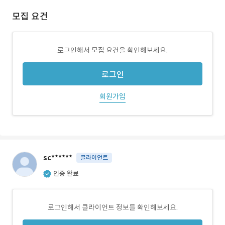
모집 요건
로그인해서 모집 요건을 확인해보세요.
로그인
회원가입
sc******
클라이언트
인증 완료
로그인해서 클라이언트 정보를 확인해보세요.