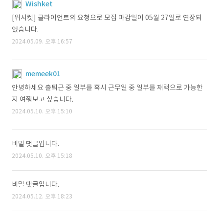
Wishket
[위시켓] 클라이언트의 요청으로 모집 마감일이 05월 27일로 연장되
었습니다.
2024.05.09. 오후 16:57
memeek01
안녕하세요 출퇴근 중 일부를 혹시 근무일 중 일부를 재택으로 가능한
지 여쭤보고 싶습니다.
2024.05.10. 오후 15:10
비밀 댓글입니다.
2024.05.10. 오후 15:18
비밀 댓글입니다.
2024.05.12. 오후 18:23