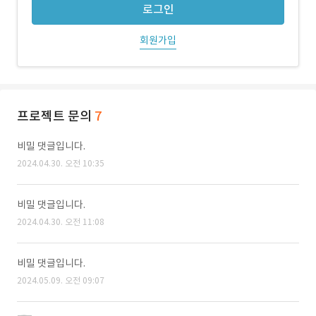
로그인
회원가입
프로젝트 문의
7
비밀 댓글입니다.
2024.04.30. 오전 10:35
비밀 댓글입니다.
2024.04.30. 오전 11:08
비밀 댓글입니다.
2024.05.09. 오전 09:07