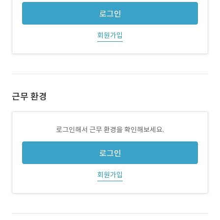
로그인
회원가입
근무 환경
로그인해서 근무 환경을 확인해보세요.
로그인
회원가입