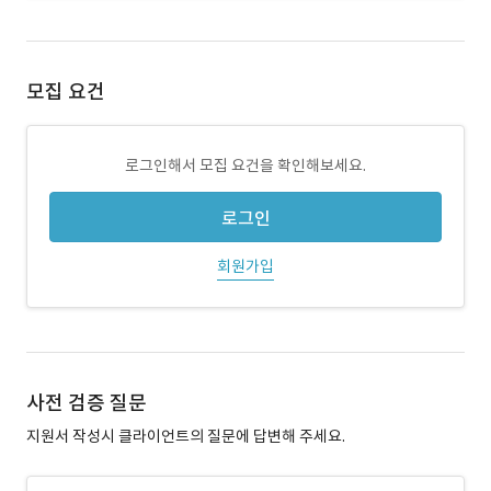
모집 요건
로그인해서 모집 요건을 확인해보세요.
로그인
회원가입
사전 검증 질문
지원서 작성시 클라이언트의 질문에 답변해 주세요.