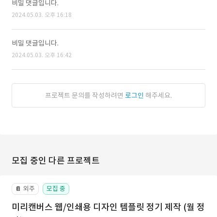
비밀 댓글입니다.
2024.05.03. 오후 16:18
비밀 댓글입니다.
2024.05.03. 오후 16:42
프로젝트 문의를 작성하려면
로그인
해주세요.
모집 중인 다른 프로젝트
외주
모집 중
📔
미리캔버스 웹/인쇄용 디자인 템플릿 정기 제작 (월 정