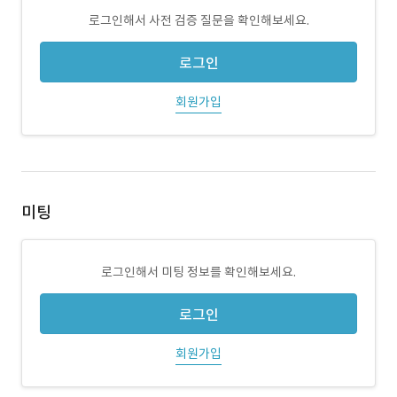
로그인해서 사전 검증 질문을 확인해보세요.
로그인
회원가입
미팅
로그인해서 미팅 정보를 확인해보세요.
로그인
회원가입