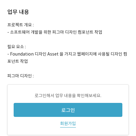
업무 내용
프로젝트 개요 :
- 소프트웨어 개발을 위한 피그마 디자인 컴포넌트 작업
필요 요소 :
- Foundation 디자인 Asset 을 가지고 웹페이지에 사용될 디자인 컴
포넌트 작업
피그마 디자인 :
로그인해서 업무 내용을 확인해보세요.
로그인
회원가입