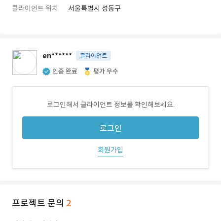
클라이언트 위치
서울특별시 성동구
en******
클라이언트
인증 완료
평가 우수
로그인해서 클라이언트 정보를 확인해보세요.
로그인
회원가입
프로젝트 문의
2