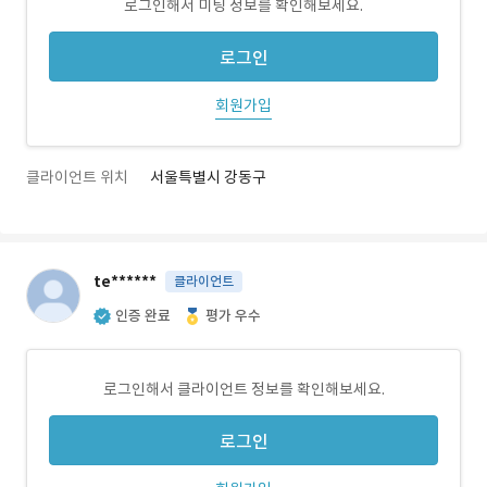
로그인해서 미팅 정보를 확인해보세요.
로그인
회원가입
클라이언트 위치
서울특별시 강동구
te******
클라이언트
인증 완료
평가 우수
로그인해서 클라이언트 정보를 확인해보세요.
로그인