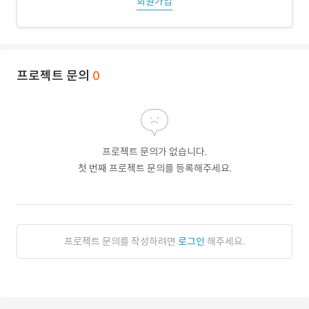
회원가입
프로젝트 문의
0
프로젝트 문의가 없습니다.
첫 번째 프로젝트 문의를 등록해주세요.
프로젝트 문의를 작성하려면
로그인
해주세요.