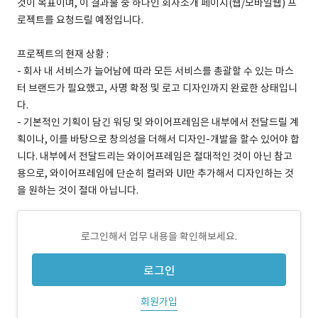
것이 목표이며, 이 결과물 중 하나인 회사소개 페이지(웹/모바일웹) 프
로젝트를 요청드릴 예정입니다.
프로젝트의 현재 상황 :
- 회사 내 서비스가 늘어남에 따라 모든 서비스를 총괄할 수 있는 마스
터 브랜드가 필요했고, 사명 확정 및 로고 디자인까지 완료한 상태입니
다.
- 기본적인 기획이 담긴 워딩 및 와이어프레임은 내부에서 전달드릴 계
획이나, 이를 바탕으로 창의성을 더해서 디자인-개발을 할수 있어야 합
니다. 내부에서 전달드리는 와이어프레임은 절대적인 것이 아닌 참고
용으로, 와이어프레임에 단순히 컬러와 UI만 추가해서 디자인하는 것
을 원하는 것이 절대 아닙니다.
로그인해서 업무 내용을 확인해보세요.
로그인
회원가입