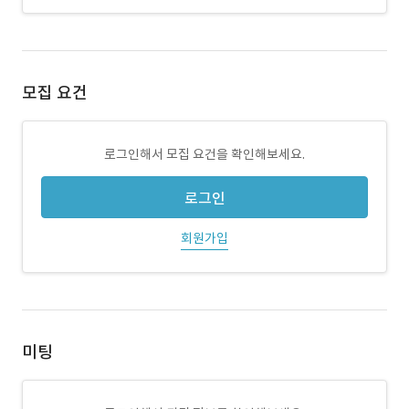
모집 요건
로그인해서 모집 요건을 확인해보세요.
로그인
회원가입
미팅