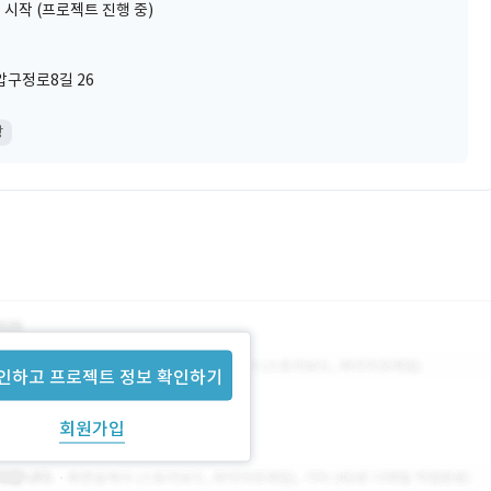
 시작 (프로젝트 진행 중)
압구정로8길 26
상
인하고 프로젝트 정보 확인하기
회원가입