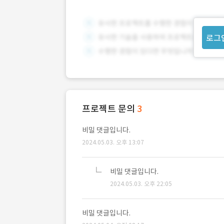
로그
프로젝트 문의
3
비밀 댓글입니다.
2024.05.03. 오후 13:07
비밀 댓글입니다.
2024.05.03. 오후 22:05
비밀 댓글입니다.