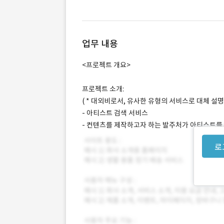
업무 내용
<프로젝트 개요>
프로젝트 소개:
( * 대외비로서, 유사한 유형의 서비스로 대체 설
- 아티스트 검색 서비스
- 컨텐츠를 제작하고자 하는 발주처가 아티스트를 
로