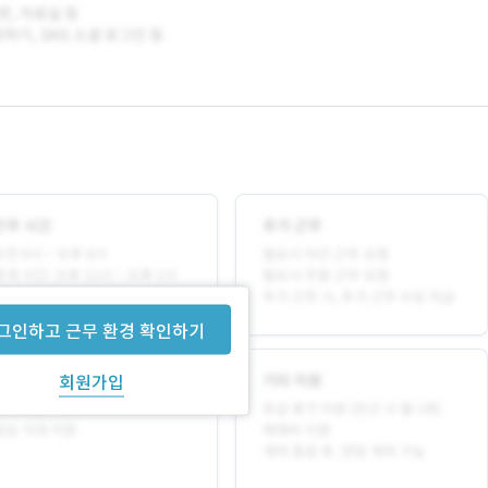
그인하고 근무 환경 확인하기
회원가입