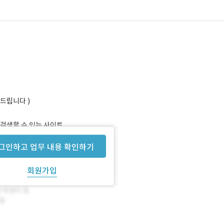
명드립니다 )
검색할 수 있는 사이트
그인하고 업무 내용 확인하기
회원가입