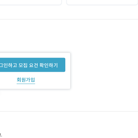
그인하고 모집 요건 확인하기
회원가입
.