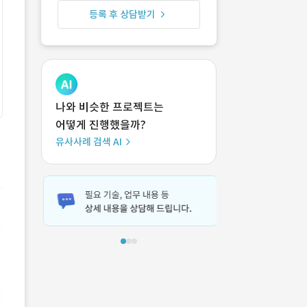
등록 후 상담받기
나와 비슷한 프로젝트는
어떻게 진행했을까?
유사사례 검색 AI