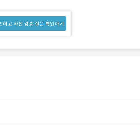
인하고 사전 검증 질문 확인하기