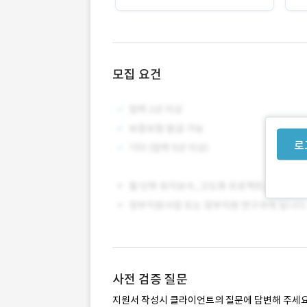
모집 요건
로
사전 검증 질문
지원서 작성시 클라이언트의 질문에 답변해 주세요