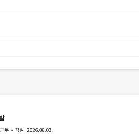
개발
근무 시작일
2026.08.03.