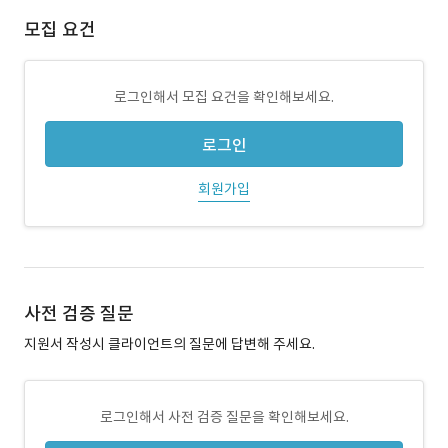
모집 요건
로그인해서 모집 요건을 확인해보세요.
로그인
회원가입
사전 검증 질문
지원서 작성시 클라이언트의 질문에 답변해 주세요.
로그인해서 사전 검증 질문을 확인해보세요.