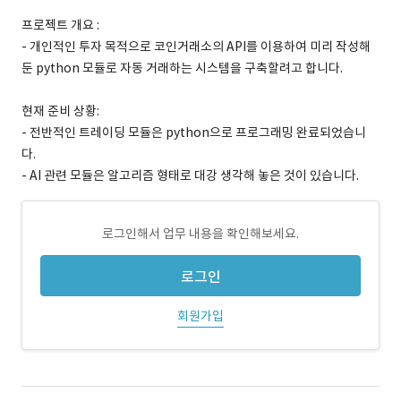
프로젝트 개요 :
- 개인적인 투자 목적으로 코인거래소의 API를 이용하여 미리 작성해
둔 python 모듈로 자동 거래하는 시스템을 구축할려고 합니다.
현재 준비 상황:
- 전반적인 트레이딩 모듈은 python으로 프로그래밍 완료되었습니
다.
- AI 관련 모듈은 알고리즘 형태로 대강 생각해 놓은 것이 있습니다.
로그인해서 업무 내용을 확인해보세요.
로그인
회원가입