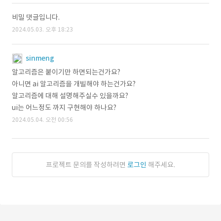
비밀 댓글입니다.
2024.05.03. 오후 18:23
sinmeng
알고리즘은 붙이기만 하면되는건가요?
아니면 ai 알고리즘을 개빌해야 하는건가요?
알고리즘에 대해 설명해주실수 있을까요?
ui는 어느정도 까지 구현해야 하나요?
2024.05.04. 오전 00:56
프로젝트 문의를 작성하려면
로그인
해주세요.