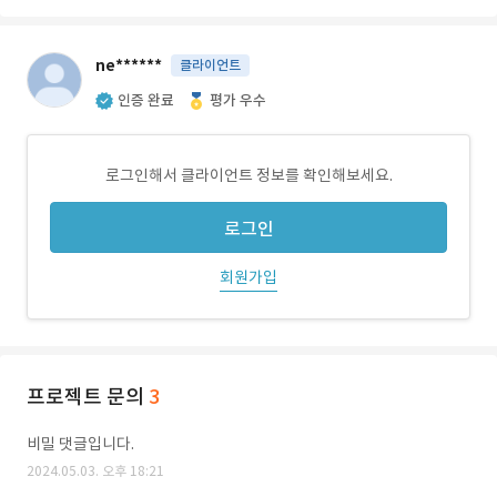
ne******
클라이언트
인증 완료
평가 우수
로그인해서 클라이언트 정보를 확인해보세요.
로그인
회원가입
프로젝트 문의
3
비밀 댓글입니다.
2024.05.03. 오후 18:21