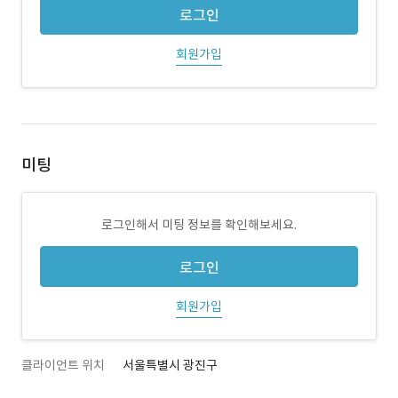
로그인
회원가입
미팅
로그인해서 미팅 정보를 확인해보세요.
로그인
회원가입
클라이언트 위치
서울특별시 광진구