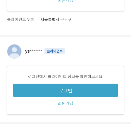
회원가입
클라이언트 위치
서울특별시 구로구
ys******
클라이언트
로그인해서 클라이언트 정보를 확인해보세요.
로그인
회원가입