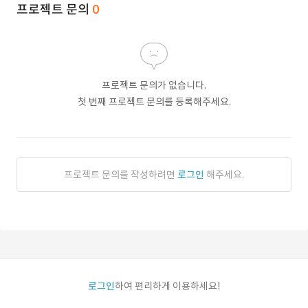
프로젝트 문의
0
프로젝트 문의가 없습니다.
첫 번째 프로젝트 문의를 등록해주세요.
프로젝트 문의를 작성하려면
로그인
해주세요.
로그인
하여 편리하게 이용하세요!