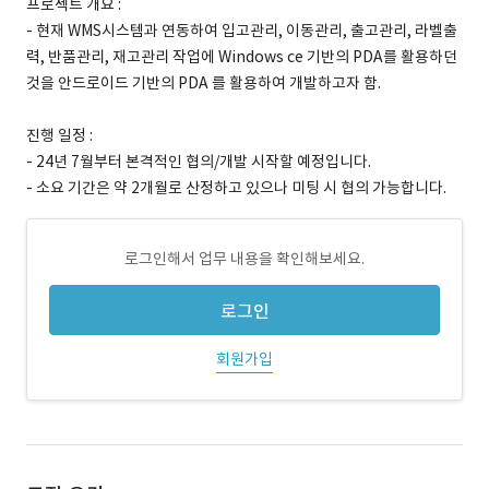
프로젝트 개요 :
- 현재 WMS시스템과 연동하여 입고관리, 이동관리, 출고관리, 라벨출
력, 반품관리, 재고관리 작업에 Windows ce 기반의 PDA를 활용하던
것을 안드로이드 기반의 PDA 를 활용하여 개발하고자 함.
진행 일정 :
- 24년 7월부터 본격적인 협의/개발 시작할 예정입니다.
- 소요 기간은 약 2개월로 산정하고 있으나 미팅 시 협의 가능합니다.
로그인해서 업무 내용을 확인해보세요.
로그인
회원가입