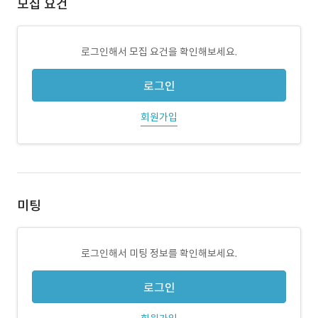
모집 요건
로그인해서 모집 요건을 확인해보세요.
로그인
회원가입
미팅
로그인해서 미팅 정보를 확인해보세요.
로그인