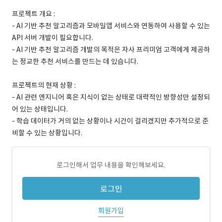
프로젝트 개요 :
- AI 기반 추천 알고리즘과 모바일앱 서비스와 연동하여 사용할 수 있는
API 서버 개발이 필요합니다.
- AI 기반 추천 알고리즘 개발의 목적은 자사 프리미엄 고객에게 제공하
는 정교한 추천 서비스를 만드는 데 있습니다.
프로젝트의 현재 상황 :
- AI 관련 엔지니어 혹은 지식이 없는 상태로 대략적인 방향성만 설정되
어 있는 상태입니다.
- 학습 데이터가 거의 없는 상황이나 시간이 걸리겠지만 추가적으로 준
비할 수 있는 상황입니다.
로그인해서 업무 내용을 확인해보세요.
로그인
회원가입