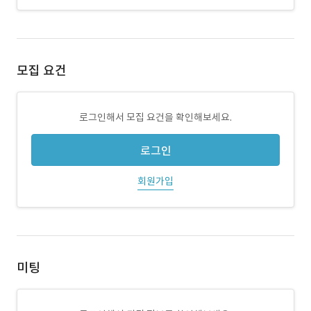
모집 요건
로그인해서 모집 요건을 확인해보세요.
로그인
회원가입
미팅