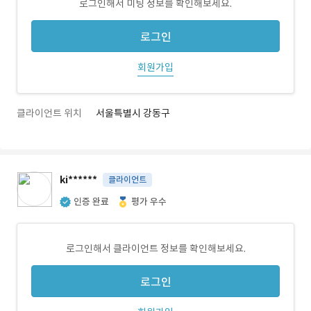
로그인해서 미팅 정보를 확인해보세요.
로그인
회원가입
클라이언트 위치
서울특별시 강동구
ki******
클라이언트
인증 완료
평가 우수
로그인해서 클라이언트 정보를 확인해보세요.
로그인