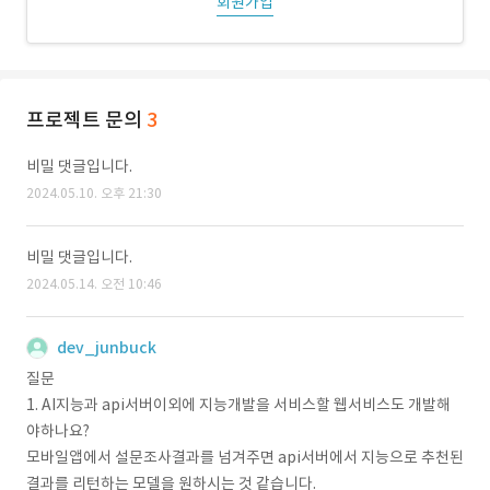
회원가입
프로젝트 문의
3
비밀 댓글입니다.
2024.05.10. 오후 21:30
비밀 댓글입니다.
2024.05.14. 오전 10:46
dev_junbuck
질문
1. AI지능과 api서버이외에 지능개발을 서비스할 웹서비스도 개발해
야하나요?
모바일앱에서 설문조사결과를 넘겨주면 api서버에서 지능으로 추천된
결과를 리턴하는 모델을 원하시는 것 같습니다.