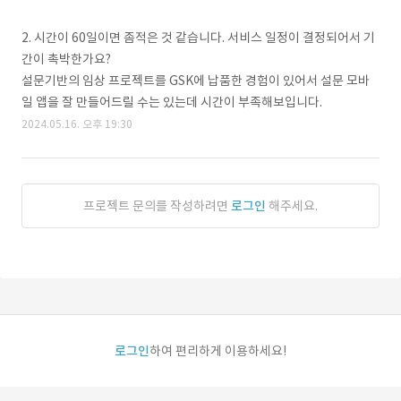
2. 시간이 60일이면 좀적은 것 같습니다. 서비스 일정이 결정되어서 기
간이 촉박한가요?
설문기반의 임상 프로젝트를 GSK에 납품한 경험이 있어서 설문 모바
일 앱을 잘 만들어드릴 수는 있는데 시간이 부족해보입니다.
2024.05.16. 오후 19:30
프로젝트 문의를 작성하려면
로그인
해주세요.
로그인
하여 편리하게 이용하세요!