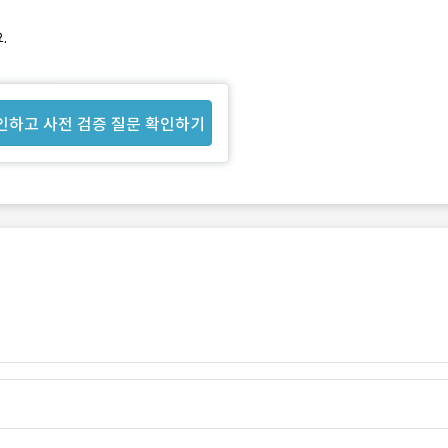
.
인하고 사전 검증 질문 확인하기