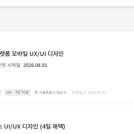
랫폼 모바일 UX/UI 디자인
근무 시작일
2026.08.03.
UX · 7년 이상
· 등록일자 2026.07.24.
서울특별시 강남구
UI/UX 디자인 (4일 재택)