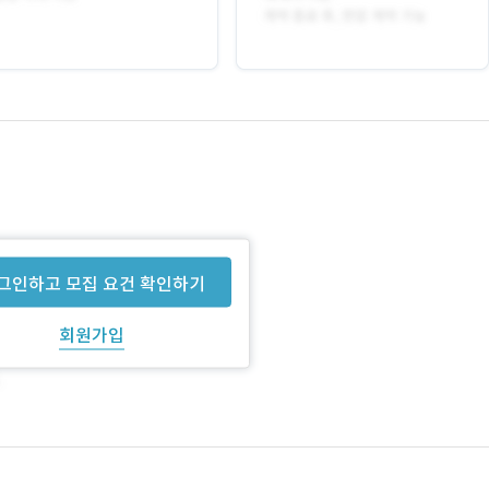
그인하고 모집 요건 확인하기
회원가입