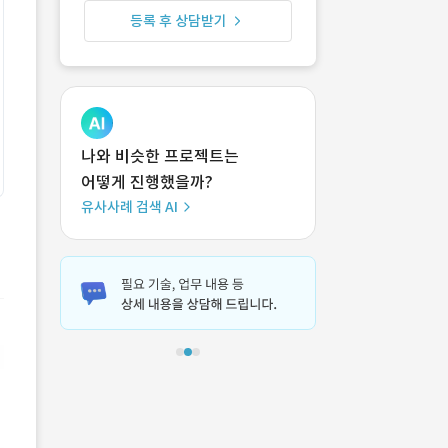
등록 후 상담받기
나와 비슷한 프로젝트는
어떻게 진행했을까?
유사사례 검색 AI