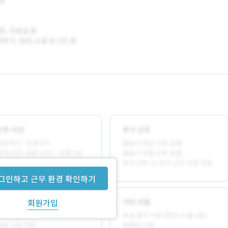
그인하고 근무 환경 확인하기
회원가입