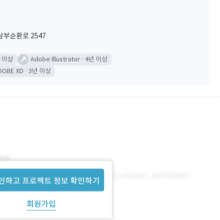
부순환로 2547
 이상
Adobe Illustrator
4년 이상
DOBE XD
3년 이상
인하고 프로젝트 정보 확인하기
회원가입