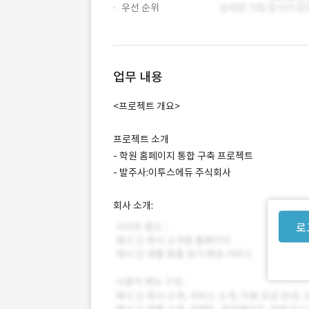
우선 순위
업무 내용
<프로젝트 개요>
프로젝트 소개
- 학원 홈페이지 통합 구축 프로젝트
- 발주사:이투스에듀 주식회사
회사 소개:
로