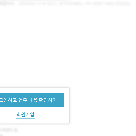
그인하고 업무 내용 확인하기
회원가입