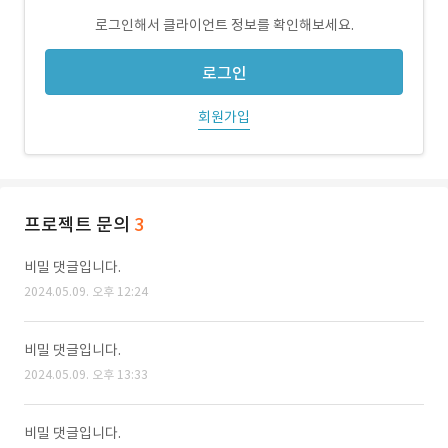
로그인해서 클라이언트 정보를 확인해보세요.
로그인
회원가입
프로젝트 문의
3
비밀 댓글입니다.
2024.05.09. 오후 12:24
비밀 댓글입니다.
2024.05.09. 오후 13:33
비밀 댓글입니다.