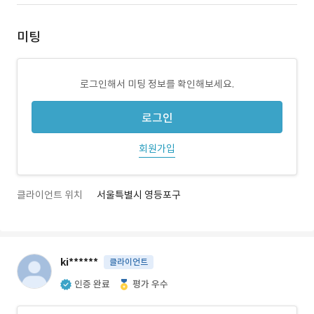
미팅
로그인해서 미팅 정보를 확인해보세요.
로그인
회원가입
클라이언트 위치
서울특별시 영등포구
ki******
클라이언트
인증 완료
평가 우수