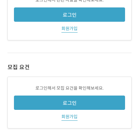
로그인해서 관련 자료를 확인해보세요.
로그인
회원가입
모집 요건
로그인해서 모집 요건을 확인해보세요.
로그인
회원가입