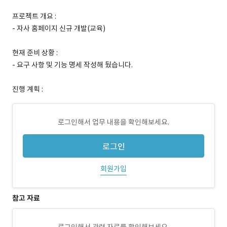
프로젝트 개요 :
- 자사 홈페이지 신규 개발(교육)
현재 준비 상황 :
- 요구 사항 및 기능 명세 작성해 뒀습니다.
진행 계획 :
로그인해서 업무 내용을 확인해보세요.
로그인
회원가입
참고 자료