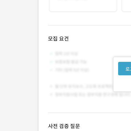
모집 요건
로
사전 검증 질문