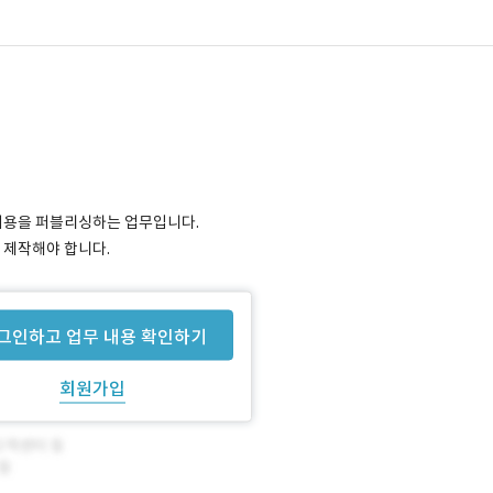
 내용을 퍼블리싱하는 업무입니다.
 제작해야 합니다.
그인하고 업무 내용 확인하기
회원가입