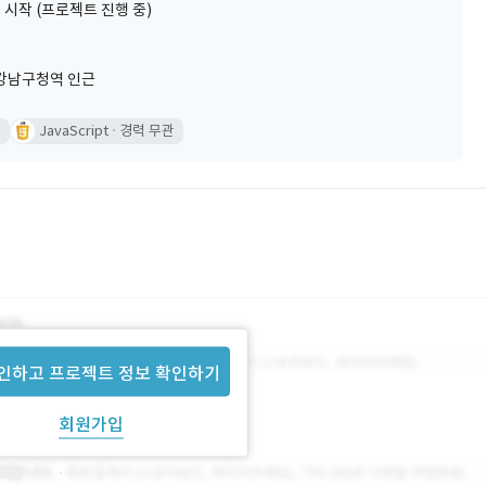
 시작 (프로젝트 진행 중)
강남구청역 인근
관
JavaScript
경력 무관
인하고 프로젝트 정보 확인하기
회원가입