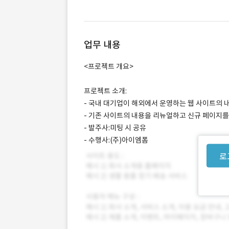
업무 내용
<프로젝트 개요>
프로젝트 소개:
- 국내 대기업이 해외에서 운영하는 웹 사이트의
- 기존 사이트의 내용을 리뉴얼하고 신규 페이지를
- 발주사:미팅 시 공유
- 수행사:(주)아이엠폼
로