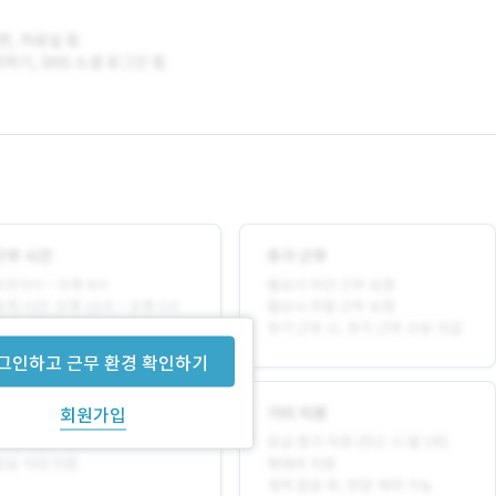
그인하고 근무 환경 확인하기
회원가입