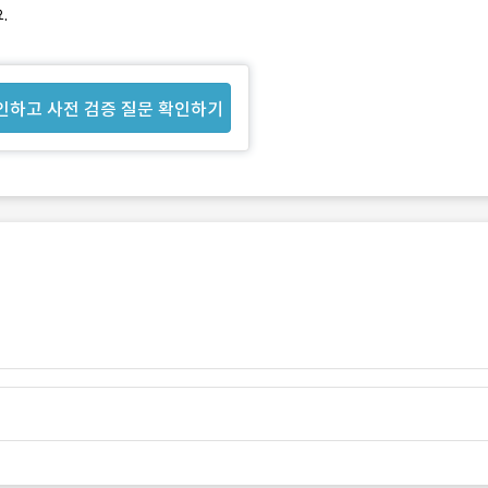
.
인하고 사전 검증 질문 확인하기