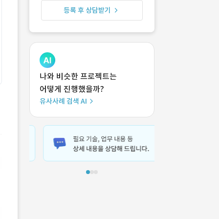
등록 후 상담받기
나와 비슷한 프로젝트는
어떻게 진행했을까?
유사사례 검색 AI