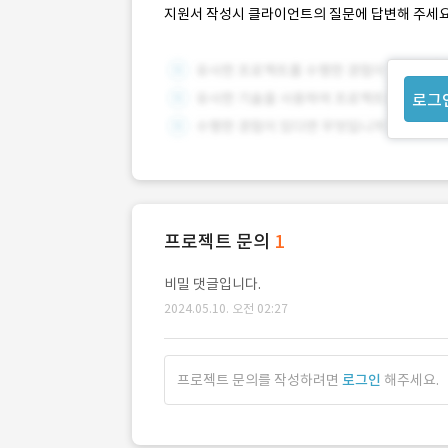
지원서 작성시 클라이언트의 질문에 답변해 주세요
로그
프로젝트 문의
1
비밀 댓글입니다.
2024.05.10. 오전 02:27
프로젝트 문의를 작성하려면
로그인
해주세요.