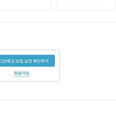
그인하고 모집 요건 확인하기
회원가입