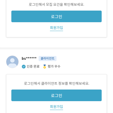
로그인해서 모집 요건을 확인해보세요.
로그인
회원가입
bs******
클라이언트
인증 완료
평가 우수
로그인해서 클라이언트 정보를 확인해보세요.
로그인
회원가입