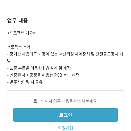
업무 내용
<프로젝트 개요>
프로젝트 소개:
- 장기간 사용에도 고장이 없는 고신뢰성 제어장치 및 전원공급장치 개
발
- 표준 부품을 이용한 HW 설계 및 제작
- 인증된 제조공정을 이용한 PCB 보드 제작
- 발주사:미팅 시 공유
로그인해서 업무 내용을 확인해보세요.
로그인
회원가입