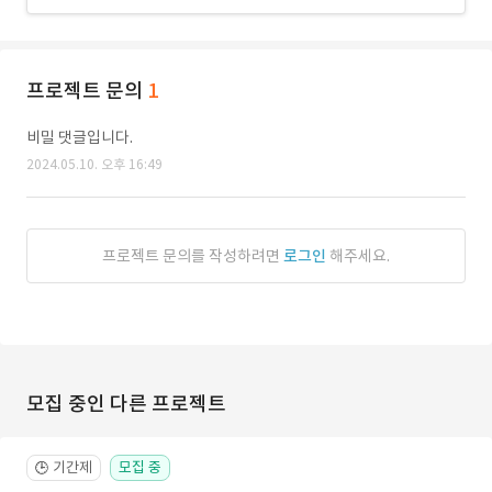
프로젝트 문의
1
비밀 댓글입니다.
2024.05.10. 오후 16:49
프로젝트 문의를 작성하려면
로그인
해주세요.
모집 중인 다른 프로젝트
기간제
모집 중
🕒