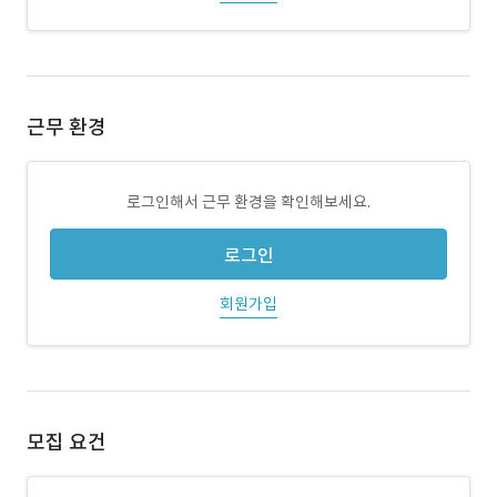
근무 환경
로그인해서 근무 환경을 확인해보세요.
로그인
회원가입
모집 요건