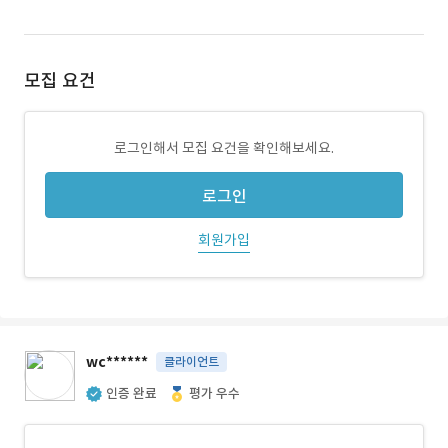
모집 요건
로그인해서 모집 요건을 확인해보세요.
로그인
회원가입
wc******
클라이언트
인증 완료
평가 우수