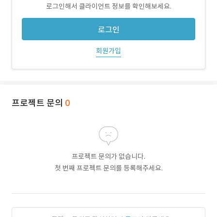
로그인해서 클라이언트 정보를 확인해보세요.
로그인
회원가입
프로젝트 문의
0
프로젝트 문의가 없습니다.
첫 번째 프로젝트 문의를 등록해주세요.