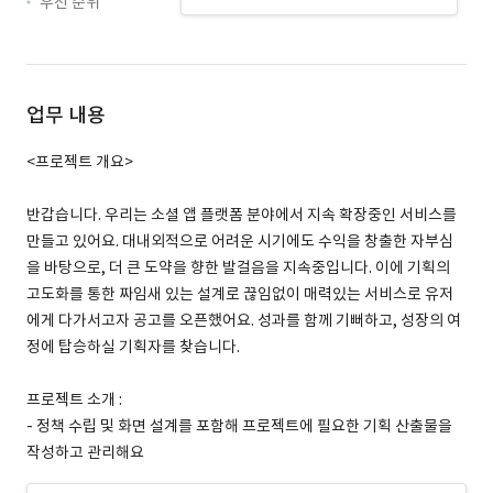
우선 순위
업무 내용
<프로젝트 개요>
반갑습니다. 우리는 소셜 앱 플랫폼 분야에서 지속 확장중인 서비스를
만들고 있어요. 대내외적으로 어려운 시기에도 수익을 창출한 자부심
을 바탕으로, 더 큰 도약을 향한 발걸음을 지속중입니다. 이에 기획의
고도화를 통한 짜임새 있는 설계로 끊임없이 매력있는 서비스로 유저
에게 다가서고자 공고를 오픈했어요. 성과를 함께 기뻐하고, 성장의 여
정에 탑승하실 기획자를 찾습니다.
프로젝트 소개 :
- 정책 수립 및 화면 설계를 포함해 프로젝트에 필요한 기획 산출물을
작성하고 관리해요