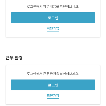
로그인해서 업무 내용을 확인해보세요.
로그인
회원가입
근무 환경
로그인해서 근무 환경을 확인해보세요.
로그인
회원가입