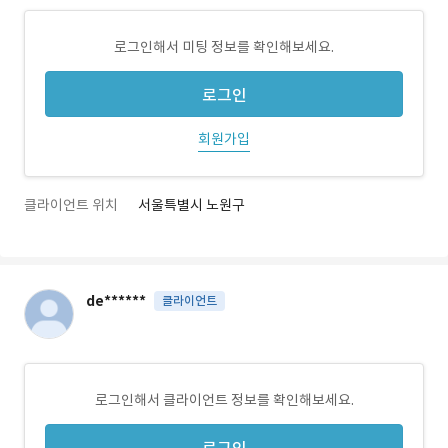
로그인해서 미팅 정보를 확인해보세요.
로그인
회원가입
클라이언트 위치
서울특별시 노원구
de******
클라이언트
로그인해서 클라이언트 정보를 확인해보세요.