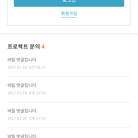
로그인
회원가입
프로젝트 문의
4
비밀 댓글입니다.
2017.02.24. 오전 08:21
비밀 댓글입니다.
2017.02.24. 오후 23:33
비밀 댓글입니다.
2017.02.26. 오후 17:33
비밀 댓글입니다.