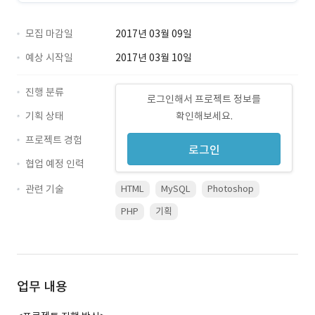
모집 마감일
2017년 03월 09일
예상 시작일
2017년 03월 10일
진행 분류
로그인해서 프로젝트 정보를
기획 상태
확인해보세요.
프로젝트 경험
로그인
협업 예정 인력
관련 기술
HTML
MySQL
Photoshop
PHP
기획
업무 내용