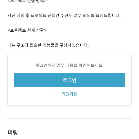
<프로젝트 진행 방식>
사전 미팅 후 프로젝트 진행간 주단위 업무 회의를 요청드립니다.
<프로젝트 현재 상황>
메뉴 구조와 필요한 기능들을 구상하였습니다.
로그인해서 업무 내용을 확인해보세요.
로그인
회원가입
미팅