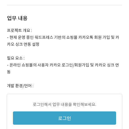
업무 내용
프로젝트 개요 :
- 현재 운영 중인 워드프레스 기반의 쇼핑몰 카카오톡 회원 가입 및 카
카오 싱크 연동 설정
필요 요소 :
- 온라인 쇼핑몰의 사용자 카카오 로그인/회원가입 및 카카오 싱크 연
동
개발 환경/언어 :
로그인해서 업무 내용을 확인해보세요.
로그인