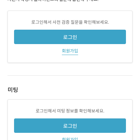
로그인해서 사전 검증 질문을 확인해보세요.
로그인
회원가입
미팅
로그인해서 미팅 정보를 확인해보세요.
로그인
회원가입