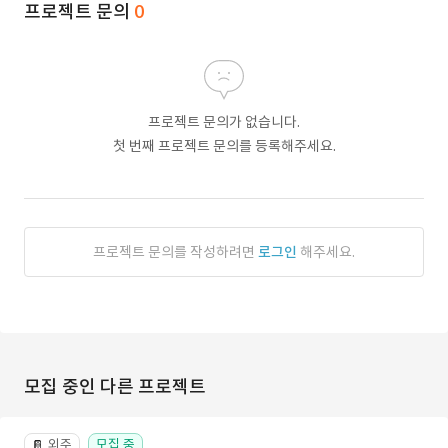
프로젝트 문의
0
프로젝트 문의가 없습니다.
첫 번째 프로젝트 문의를 등록해주세요.
프로젝트 문의를 작성하려면
로그인
해주세요.
모집 중인 다른 프로젝트
외주
모집 중
📔