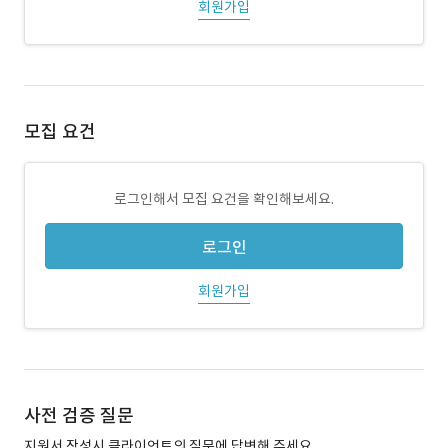
회원가입
모집 요건
로그인해서 모집 요건을 확인해보세요.
로그인
회원가입
사전 검증 질문
지원서 작성시 클라이언트의 질문에 답변해 주세요.