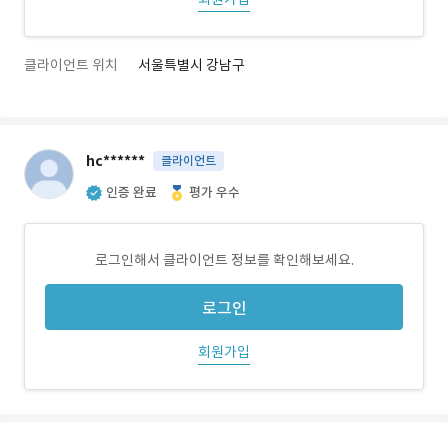
클라이언트 위치
서울특별시 강남구
hc******
클라이언트
인증 완료
평가 우수
로그인해서 클라이언트 정보를 확인해보세요.
로그인
회원가입