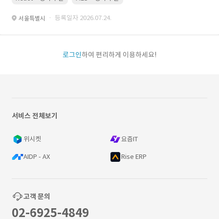
· 등록일자 2026.07.24.
서울특별시
로그인
하여 편리하게 이용하세요!
서비스 전체보기
위시켓
요즘IT
AIDP - AX
Rise ERP
고객 문의
02-6925-4849