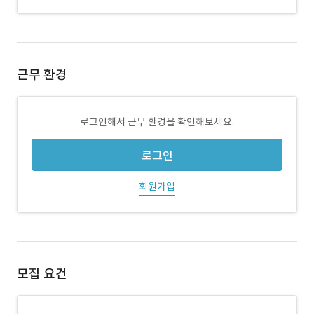
근무 환경
로그인해서 근무 환경을 확인해보세요.
로그인
회원가입
모집 요건