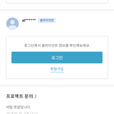
al******
클라이언트
로그인해서 클라이언트 정보를 확인해보세요.
로그인
회원가입
프로젝트 문의
2
비밀 댓글입니다.
2024.05.20. 오후 15:13