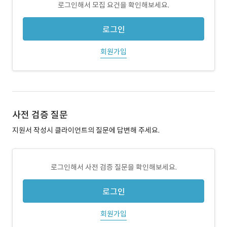
로그인해서 모집 요건을 확인해보세요.
로그인
회원가입
사전 검증 질문
지원서 작성시 클라이언트의 질문에 답변해 주세요.
로그인해서 사전 검증 질문을 확인해보세요.
로그인
회원가입