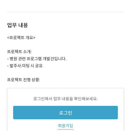
업무 내용
<프로젝트 개요>
프로젝트 소개:
- 병원 관련 프로그램 개발건입니다.
- 발주사:미팅 시 공유
프로젝트 진행 상황:
로그인해서 업무 내용을 확인해보세요.
로그인
회원가입