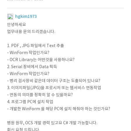
hgkim1973
안녕하세요
업무내용 문의 드리겠습니다.
1. PDF , JPG 파일에서 Text 추출
- WinForm 작업인가요?
- OCR Library는 어떤것을 사용하나요?
2. Serial 장비에서 Data 획득
- WinForm 작업인가요?
- 병리 검사장비 같은데 데이터 구조는 도출되어 있나요?
3. 이미지파일(JPG)을 프로시저 또는 웹서비스 연동작업
- 연동의 의미를 정확히 알 수 있을까요?
4. 프로그램 PC에 설치 작업
- 개발한 WinForm 을 해당 PC에 설치 해줘야 하는 것인가요?
병원 원무, OCS 개발 경력 있고요 C# 개발 가능합니다.
회신 요청 드립니다.