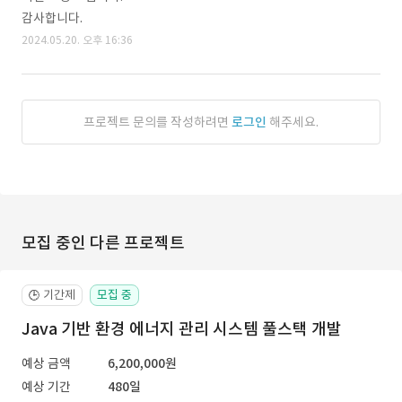
감사합니다.
2024.05.20. 오후 16:36
프로젝트 문의를 작성하려면
로그인
해주세요.
모집 중인 다른 프로젝트
기간제
모집 중
🕒
Java 기반 환경 에너지 관리 시스템 풀스택 개발
예상 금액
6,200,000원
예상 기간
480일