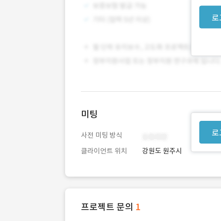
로
미팅
로
사전 미팅 방식
클라이언트 위치
강원도 원주시
프로젝트 문의
1