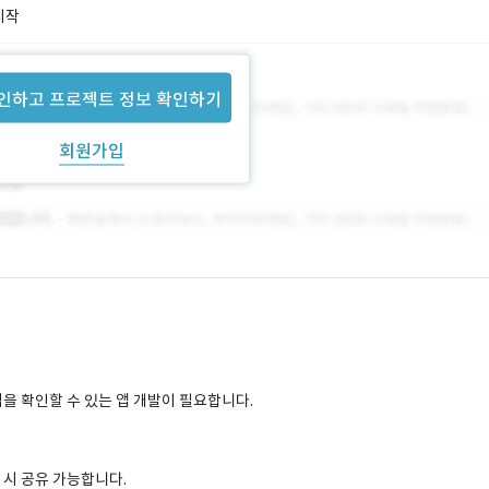
시작
인하고 프로젝트 정보 확인하기
회원가입
을 확인할 수 있는 앱 개발이 필요합니다.
 시 공유 가능합니다.