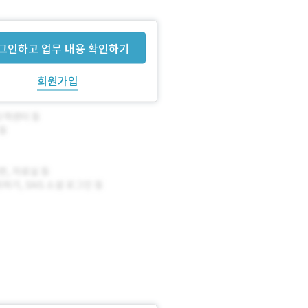
그인하고 업무 내용 확인하기
회원가입