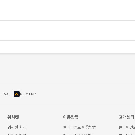
 - AX
Rise ERP
위시켓
이용방법
고객센터
위시켓 소개
클라이언트 이용방법
클라이언