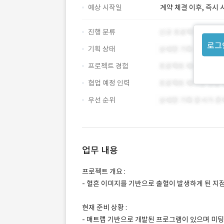
예상 시작일
계약 체결 이후, 즉시 
진행 분류
로그
기획 상태
프로젝트 경험
협업 예정 인력
우선 순위
업무 내용
프로젝트 개요 :
- 혈흔 이미지를 기반으로 출혈이 발생하게 된 지점
현재 준비 상황 :
- 매트랩 기반으로 개발된 프로그램이 있으며 미팅