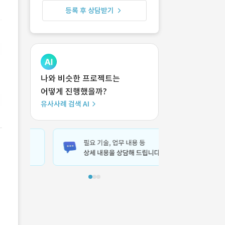
등록 후 상담받기
나와 비슷한 프로젝트는
어떻게 진행했을까?
유사사례 검색 AI