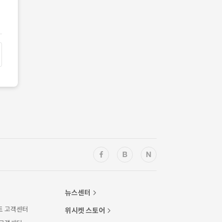
뉴스센터
트 고객센터
위시켓 스토어