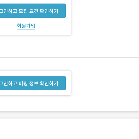
그인하고 모집 요건 확인하기
회원가입
그인하고 미팅 정보 확인하기