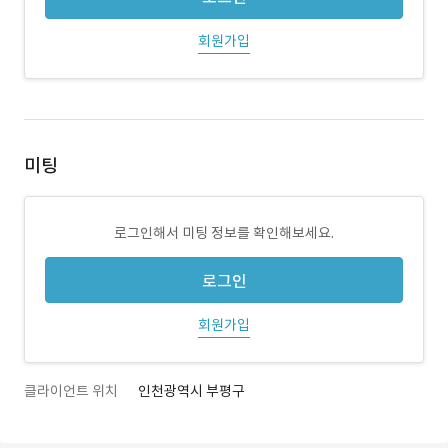
회원가입
미팅
로그인해서 미팅 정보를 확인해보세요.
로그인
회원가입
클라이언트 위치
인천광역시 부평구