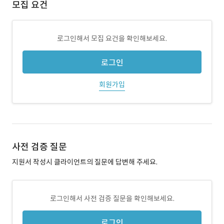
모집 요건
로그인해서 모집 요건을 확인해보세요.
로그인
회원가입
사전 검증 질문
지원서 작성시 클라이언트의 질문에 답변해 주세요.
로그인해서 사전 검증 질문을 확인해보세요.
로그인