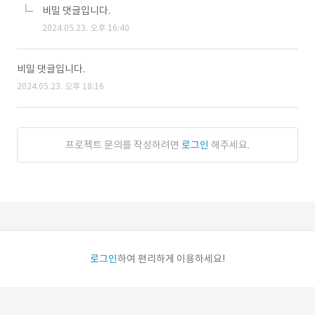
비밀 댓글입니다.
2024.05.23. 오후 16:40
비밀 댓글입니다.
2024.05.23. 오후 18:16
프로젝트 문의를 작성하려면
로그인
해주세요.
로그인
하여 편리하게 이용하세요!