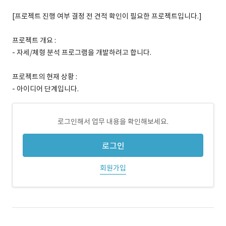
[프로젝트 진행 여부 결정 전 견적 확인이 필요한 프로젝트입니다.]
프로젝트 개요 :
- 자세/체형 분석 프로그램을 개발하려고 합니다.
프로젝트의 현재 상황 :
- 아이디어 단계입니다.
로그인해서 업무 내용을 확인해보세요.
로그인
회원가입