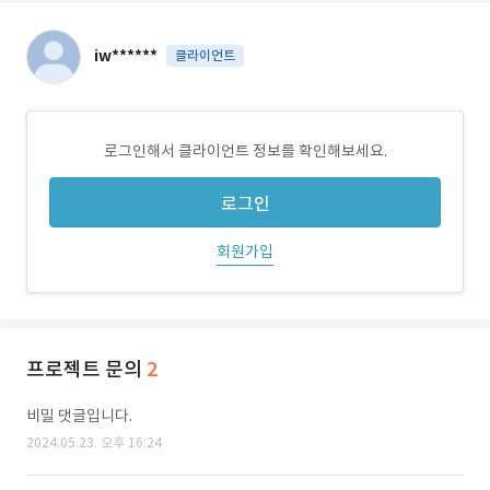
iw******
클라이언트
로그인해서 클라이언트 정보를 확인해보세요.
로그인
회원가입
프로젝트 문의
2
비밀 댓글입니다.
2024.05.23. 오후 16:24