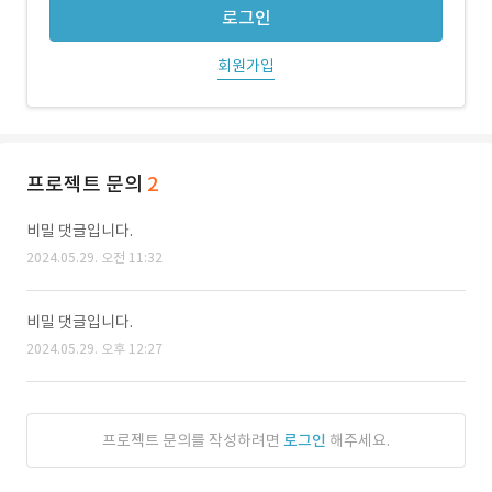
로그인
회원가입
프로젝트 문의
2
비밀 댓글입니다.
2024.05.29. 오전 11:32
비밀 댓글입니다.
2024.05.29. 오후 12:27
프로젝트 문의를 작성하려면
로그인
해주세요.