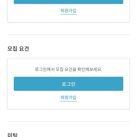
회원가입
모집 요건
로그인해서 모집 요건을 확인해보세요.
로그인
회원가입
미팅