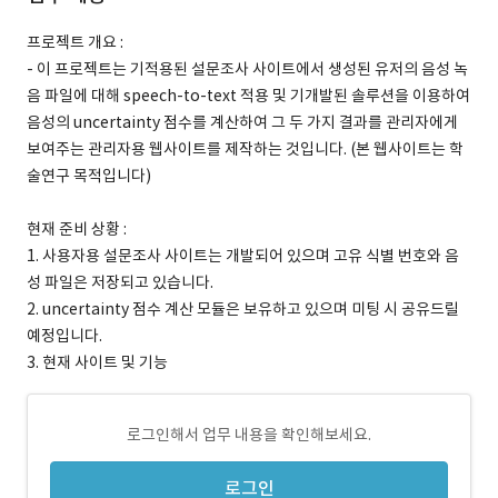
프로젝트 개요 :
- 이 프로젝트는 기적용된 설문조사 사이트에서 생성된 유저의 음성 녹
음 파일에 대해 speech-to-text 적용 및 기개발된 솔루션을 이용하여
음성의 uncertainty 점수를 계산하여 그 두 가지 결과를 관리자에게
보여주는 관리자용 웹사이트를 제작하는 것입니다. (본 웹사이트는 학
술연구 목적입니다)
현재 준비 상황 :
1. 사용자용 설문조사 사이트는 개발되어 있으며 고유 식별 번호와 음
성 파일은 저장되고 있습니다.
2. uncertainty 점수 계산 모듈은 보유하고 있으며 미팅 시 공유드릴
예정입니다.
3. 현재 사이트 및 기능
로그인해서 업무 내용을 확인해보세요.
로그인