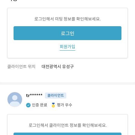
로그인해서 미팅 정보를 확인해보세요.
로그인
회원가입
클라이언트 위치
대전광역시 유성구
tr******
클라이언트
인증 완료
평가 우수
로그인해서 클라이언트 정보를 확인해보세요.